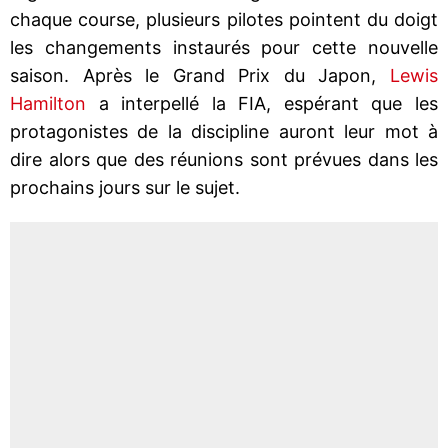
chaque course, plusieurs pilotes pointent du doigt
les changements instaurés pour cette nouvelle
saison. Après le Grand Prix du Japon,
Lewis
Hamilton
a interpellé la FIA, espérant que les
protagonistes de la discipline auront leur mot à
dire alors que des réunions sont prévues dans les
prochains jours sur le sujet.