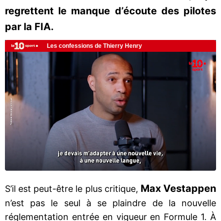
regrettent le manque d’écoute des pilotes
par la FIA.
Max Vestappen
S’il est peut-être le plus critique,
n’est pas le seul à se plaindre de la nouvelle
réglementation entrée en vigueur en Formule 1. À