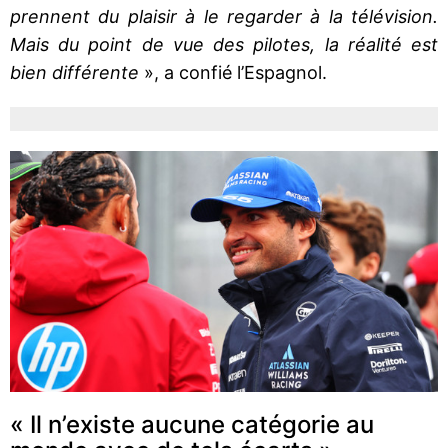
prennent du plaisir à le regarder à la télévision.
Mais du point de vue des pilotes, la réalité est
bien différente
», a confié l’Espagnol.
« Il n’existe aucune catégorie au