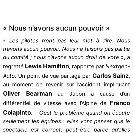
« Nous n’avons aucun pouvoir »
«
Les pilotes n’ont pas leur mot à dire. Nous
n’avons aucun pouvoir. Nous ne faisons pas partie
du comité ; nous n’avons aucun droit de vote
», a
Lewis Hamilton
regretté
, rapporté par
Nextgen-
Carlos Sainz
Auto
. Un point de vue partagé par
,
au moment de revenir sur l’accident impliquant
Oliver Bearman
au Japon à cause d’un
Franco
différentiel de vitesse avec l’Alpine de
Colapinto
. «
C’est le problème quand on écoute
seulement les équipes : elles vont penser que le
spectacle est correct, peut-être parce qu’elles