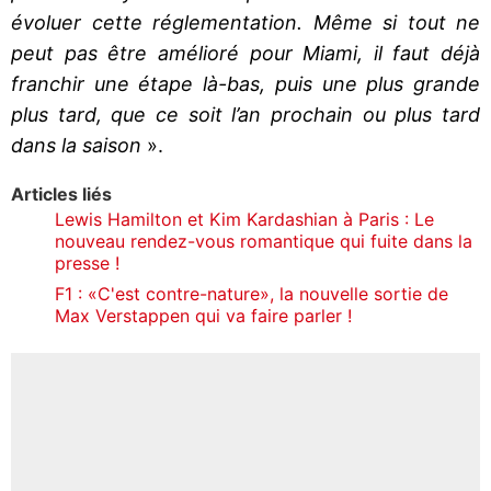
évoluer cette réglementation. Même si tout ne
peut pas être amélioré pour Miami, il faut déjà
franchir une étape là-bas, puis une plus grande
plus tard, que ce soit l’an prochain ou plus tard
dans la saison
».
Articles liés
Lewis Hamilton et Kim Kardashian à Paris : Le
nouveau rendez-vous romantique qui fuite dans la
presse !
F1 : «C'est contre-nature», la nouvelle sortie de
Max Verstappen qui va faire parler !