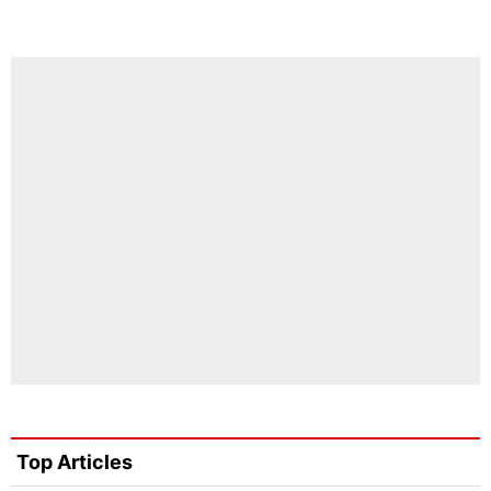
Top Articles