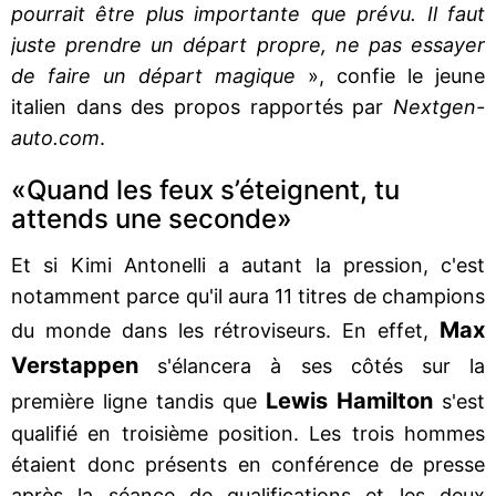
pourrait être plus importante que prévu. Il faut
juste prendre un départ propre, ne pas essayer
de faire un départ magique
», confie le jeune
italien dans des propos rapportés par
Nextgen-
auto.com
.
«Quand les feux s’éteignent, tu
attends une seconde»
Et si Kimi Antonelli a autant la pression, c'est
notamment parce qu'il aura 11 titres de champions
Max
du monde dans les rétroviseurs. En effet,
Verstappen
s'élancera à ses côtés sur la
Lewis Hamilton
première ligne tandis que
s'est
qualifié en troisième position. Les trois hommes
étaient donc présents en conférence de presse
après la séance de qualifications et les deux