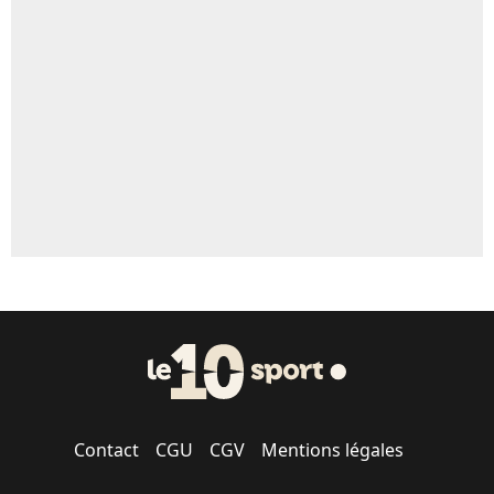
Contact
CGU
CGV
Mentions légales