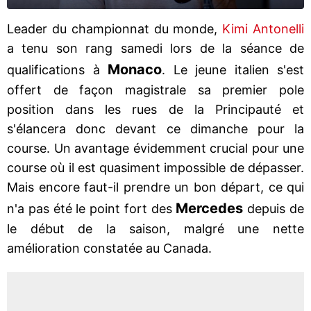
Leader du championnat du monde,
Kimi Antonelli
a tenu son rang samedi lors de la séance de
Monaco
qualifications à
. Le jeune italien s'est
offert de façon magistrale sa premier pole
position dans les rues de la Principauté et
s'élancera donc devant ce dimanche pour la
course. Un avantage évidemment crucial pour une
course où il est quasiment impossible de dépasser.
Mais encore faut-il prendre un bon départ, ce qui
Mercedes
n'a pas été le point fort des
depuis de
le début de la saison, malgré une nette
amélioration constatée au Canada.