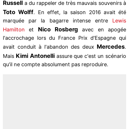
Russell
a du rappeler de très mauvais souvenirs à
Toto Wolff
. En effet, la saison 2016 avait été
marquée par la bagarre intense entre
Lewis
Nico Rosberg
Hamilton
et
avec en apogée
l'accrochage lors du France Prix d'Espagne qui
Mercedes
avait conduit à l'abandon des deux
.
Kimi Antonelli
Mais
assure que c'est un scénario
qu'il ne compte absolument pas reproduire.