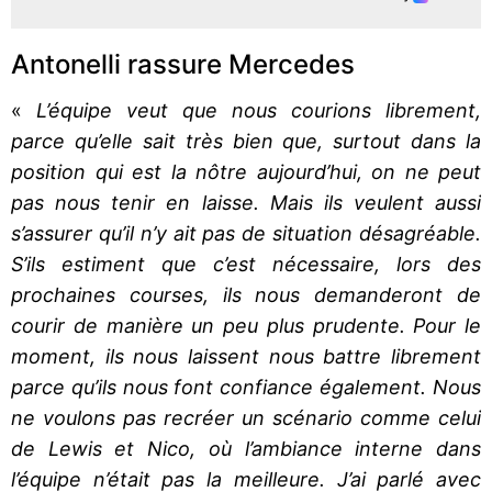
Antonelli rassure Mercedes
«
L’équipe veut que nous courions librement,
parce qu’elle sait très bien que, surtout dans la
position qui est la nôtre aujourd’hui, on ne peut
pas nous tenir en laisse. Mais ils veulent aussi
s’assurer qu’il n’y ait pas de situation désagréable.
S’ils estiment que c’est nécessaire, lors des
prochaines courses, ils nous demanderont de
courir de manière un peu plus prudente. Pour le
moment, ils nous laissent nous battre librement
parce qu’ils nous font confiance également. Nous
ne voulons pas recréer un scénario comme celui
de Lewis et Nico, où l’ambiance interne dans
l’équipe n’était pas la meilleure. J’ai parlé avec