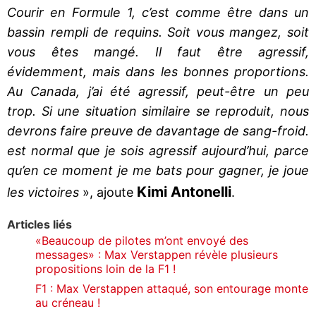
Courir en Formule 1, c’est comme être dans un
bassin rempli de requins. Soit vous mangez, soit
vous êtes mangé. Il faut être agressif,
évidemment, mais dans les bonnes proportions.
Au Canada, j’ai été agressif, peut-être un peu
trop. Si une situation similaire se reproduit, nous
devrons faire preuve de davantage de sang-froid.
est normal que je sois agressif aujourd’hui, parce
qu’en ce moment je me bats pour gagner, je joue
Kimi Antonelli
les victoires
», ajoute
.
Articles liés
«Beaucoup de pilotes m’ont envoyé des
messages» : Max Verstappen révèle plusieurs
propositions loin de la F1 !
F1 : Max Verstappen attaqué, son entourage monte
au créneau !