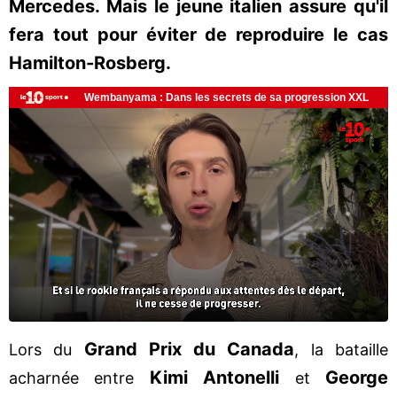
Mercedes. Mais le jeune italien assure qu'il
fera tout pour éviter de reproduire le cas
Hamilton-Rosberg.
Grand Prix du Canada
Lors du
, la bataille
Kimi Antonelli
George
acharnée entre
et