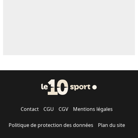
Contact
CGU
CGV
Mentions légales
Politique de protection des données
Plan du site