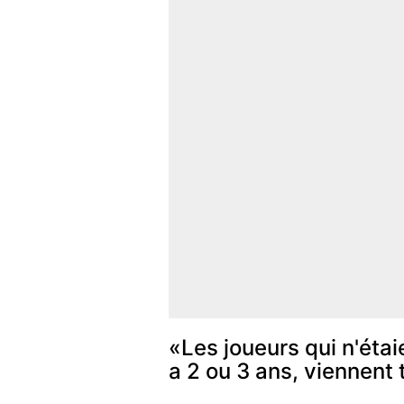
«Les joueurs qui n'étaie
a 2 ou 3 ans, viennent