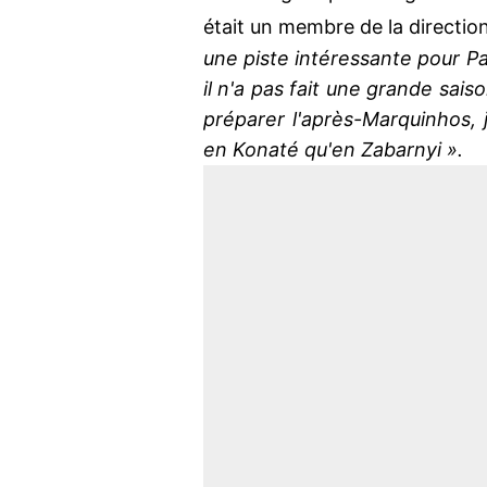
était un membre de la directio
une piste intéressante pour Pari
il n'a pas fait une grande sais
préparer l'après-Marquinhos, 
en Konaté qu'en Zabarnyi ».