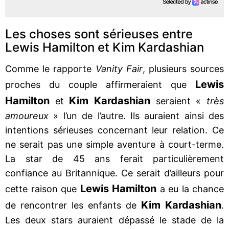
Les choses sont sérieuses entre
Lewis Hamilton et Kim Kardashian
Comme le rapporte
Vanity Fair
, plusieurs sources
Lewis
proches du couple affirmeraient que
Hamilton
Kim Kardashian
et
seraient «
très
amoureux
» l’un de l’autre. Ils auraient ainsi des
intentions sérieuses concernant leur relation. Ce
ne serait pas une simple aventure à court-terme.
La star de 45 ans ferait particulièrement
confiance au Britannique. Ce serait d’ailleurs pour
Lewis Hamilton
cette raison que
a eu la chance
Kim Kardashian
de rencontrer les enfants de
.
Les deux stars auraient dépassé le stade de la