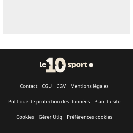
Contact
CGU
CGV
Mentions légales
Politique de protection des données
Plan du site
Cookies
Gérer Utiq
Préférences cookies