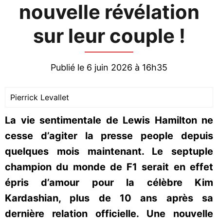
nouvelle révélation
sur leur couple !
Publié le 6 juin 2026 à 16h35
Pierrick Levallet
La vie sentimentale de Lewis Hamilton ne
cesse d’agiter la presse people depuis
quelques mois maintenant. Le septuple
champion du monde de F1 serait en effet
épris d’amour pour la célèbre Kim
Kardashian, plus de 10 ans après sa
dernière relation officielle. Une nouvelle