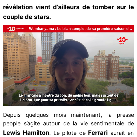
révélation vient d’ailleurs de tomber sur le
couple de stars.
Depuis quelques mois maintenant, la presse
people s’agite autour de la vie sentimentale de
Lewis Hamilton
Ferrari
. Le pilote de
aurait en