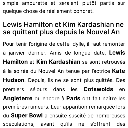
simple amourette et seraient plutôt partis sur
quelque chose de réellement concret.
Lewis Hamilton et Kim Kardashian ne
se quittent plus depuis le Nouvel An
Pour tenir l’origine de cette idylle, il faut remonter
Lewis
à janvier dernier. Amis de longue date,
Hamilton
Kim Kardashian
et
se sont retrouvés
Kate
à la soirée du Nouvel An tenue par l’actrice
Hudson
. Depuis, ils ne se sont plus quittés. Des
Cotswolds
premiers séjours dans les
en
Angleterre
Paris
ou encore à
ont fait naître les
premières rumeurs. Leur apparition remarquée lors
Super Bowl
du
a ensuite suscité de nombreuses
spéculations, avant qu’ils ne s’offrent des