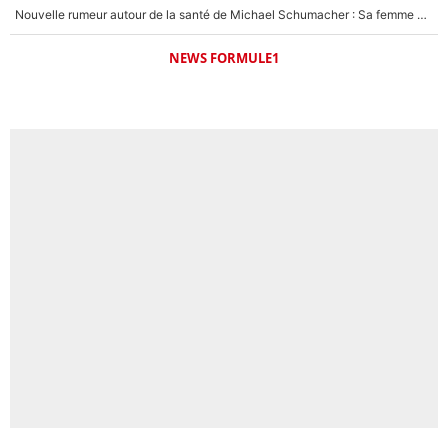
Nouvelle rumeur autour de la santé de Michael Schumacher : Sa femme Corinna sort du silence
NEWS FORMULE1