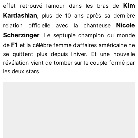
Kim
effet retrouvé l’amour dans les bras de
Kardashian
, plus de 10 ans après sa dernière
Nicole
relation officielle avec la chanteuse
Scherzinger
. Le septuple champion du monde
F1
de
et la célèbre femme d’affaires américaine ne
se quittent plus depuis l’hiver. Et une nouvelle
révélation vient de tomber sur le couple formé par
les deux stars.