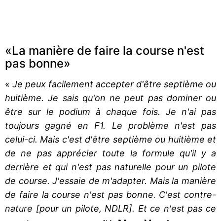
«La manière de faire la course n'est
pas bonne»
«
Je peux facilement accepter d'être septième ou
huitième. Je sais qu'on ne peut pas dominer ou
être sur le podium à chaque fois. Je n'ai pas
toujours gagné en F1. Le problème n'est pas
celui-ci. Mais c'est d'être septième ou huitième et
de ne pas apprécier toute la formule qu'il y a
derrière et qui n'est pas naturelle pour un pilote
de course. J'essaie de m'adapter. Mais la manière
de faire la course n'est pas bonne. C'est contre-
nature [pour un pilote, NDLR]. Et ce n'est pas ce