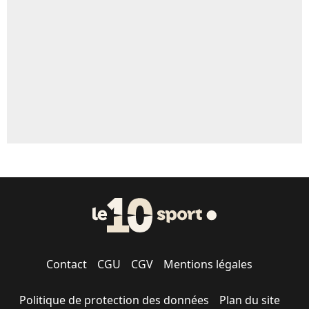
Contact
CGU
CGV
Mentions légales
Politique de protection des données
Plan du site