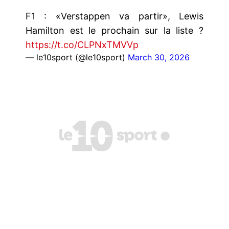
F1 : «Verstappen va partir», Lewis
Hamilton est le prochain sur la liste ?
https://t.co/CLPNxTMVVp
— le10sport (@le10sport)
March 30, 2026