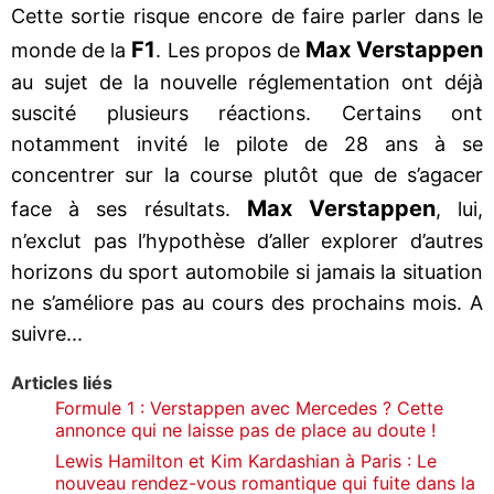
Cette sortie risque encore de faire parler dans le
F1
Max Verstappen
monde de la
. Les propos de
au sujet de la nouvelle réglementation ont déjà
suscité plusieurs réactions. Certains ont
notamment invité le pilote de 28 ans à se
concentrer sur la course plutôt que de s’agacer
Max Verstappen
face à ses résultats.
, lui,
n’exclut pas l’hypothèse d’aller explorer d’autres
horizons du sport automobile si jamais la situation
ne s’améliore pas au cours des prochains mois. A
suivre...
Articles liés
Formule 1 : Verstappen avec Mercedes ? Cette
annonce qui ne laisse pas de place au doute !
Lewis Hamilton et Kim Kardashian à Paris : Le
nouveau rendez-vous romantique qui fuite dans la