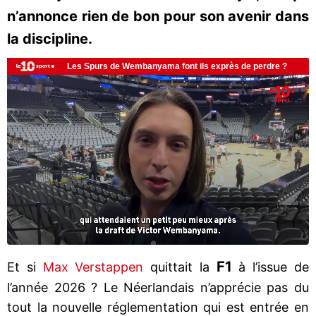
n’annonce rien de bon pour son avenir dans
la discipline.
F1
Et si
Max Verstappen
quittait la
à l’issue de
l’année 2026 ? Le Néerlandais n’apprécie pas du
tout la nouvelle réglementation qui est entrée en