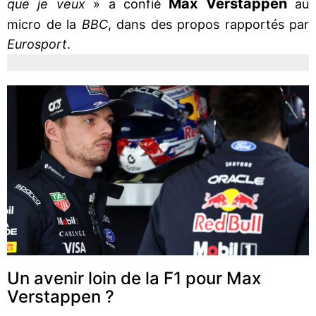
Max Verstappen
que je veux
» a confié
au
micro de la
BBC
, dans des propos rapportés par
Eurosport
.
Un avenir loin de la F1 pour Max
Verstappen ?