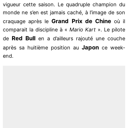
vigueur cette saison. Le quadruple champion du
monde ne s’en est jamais caché, à l’image de son
Grand Prix de Chine
craquage après le
où il
comparait la discipline à «
Mario Kart
». Le pilote
Red Bull
de
en a d’ailleurs rajouté une couche
Japon
après sa huitième position au
ce week-
end.