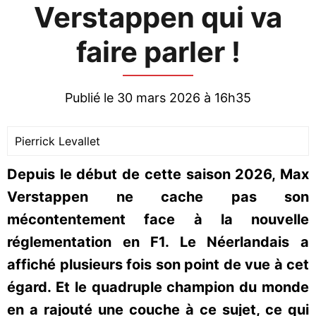
Verstappen qui va
faire parler !
Publié le 30 mars 2026 à 16h35
Pierrick Levallet
Depuis le début de cette saison 2026, Max
Verstappen ne cache pas son
mécontentement face à la nouvelle
réglementation en F1. Le Néerlandais a
affiché plusieurs fois son point de vue à cet
égard. Et le quadruple champion du monde
en a rajouté une couche à ce sujet, ce qui