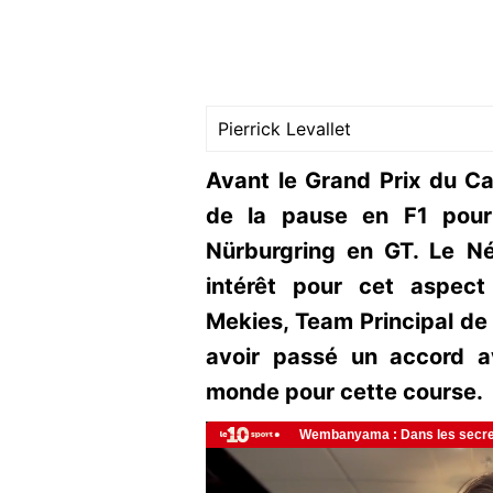
Pierrick Levallet
Avant le Grand Prix du C
de la pause en F1 pour
Nürburgring en GT. Le Né
intérêt pour cet aspect
Mekies, Team Principal de R
avoir passé un accord 
monde pour cette course.