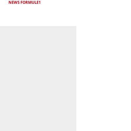
NEWS FORMULE1