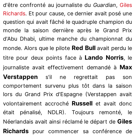
d'être confronté au journaliste du
Guardian
,
Giles
Richards
. Et pour cause, ce dernier avait posé une
question qui avait fâché le quadruple champion du
monde la saison dernière après le Grand Prix
d'Abu Dhabi, ultime manche du championnat du
Red Bull
monde. Alors que le pilote
avait perdu le
Lando Norris
titre pour deux points face à
, le
Max
journaliste avait effectivement demandé à
Verstappen
s'il ne regrettait pas son
comportement survenu plus tôt dans la saison
lors du Grand Prix d'Espagne (Verstappen avait
Russell
volontairement accroché
et avait donc
était pénalisé, NDLR). Toujours remonté, le
Giles
Néerlandais avait ainsi réclamé le départ de
Richards
pour commencer sa conférence de