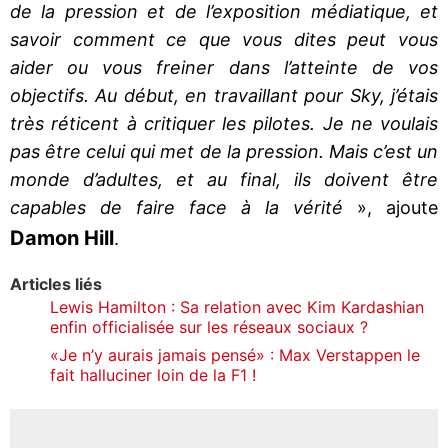
de la pression et de l’exposition médiatique, et
savoir comment ce que vous dites peut vous
aider ou vous freiner dans l’atteinte de vos
objectifs. Au début, en travaillant pour Sky, j’étais
très réticent à critiquer les pilotes. Je ne voulais
pas être celui qui met de la pression. Mais c’est un
monde d’adultes, et au final, ils doivent être
capables de faire face à la vérité
», ajoute
Damon Hill
.
Articles liés
Lewis Hamilton : Sa relation avec Kim Kardashian
enfin officialisée sur les réseaux sociaux ?
«Je n’y aurais jamais pensé» : Max Verstappen le
fait halluciner loin de la F1 !