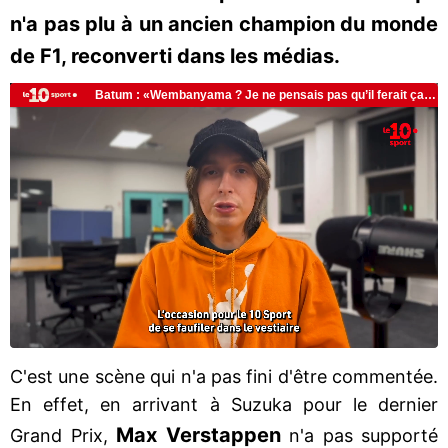
n'a pas plu à un ancien champion du monde
de F1, reconverti dans les médias.
C'est une scène qui n'a pas fini d'être commentée.
En effet, en arrivant à Suzuka pour le dernier
Max Verstappen
Grand Prix,
n'a pas supporté