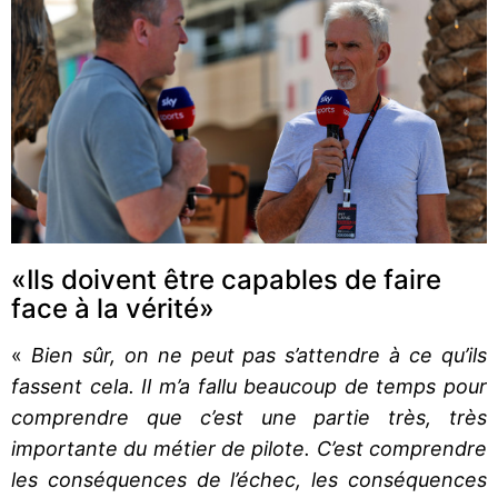
«Ils doivent être capables de faire
face à la vérité»
«
Bien sûr, on ne peut pas s’attendre à ce qu’ils
fassent cela. Il m’a fallu beaucoup de temps pour
comprendre que c’est une partie très, très
importante du métier de pilote. C’est comprendre
les conséquences de l’échec, les conséquences