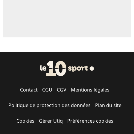
Contact
CGU
CGV
Mentions légales
Politique de protection des données
Plan du site
Cookies
Gérer Utiq
Préférences cookies