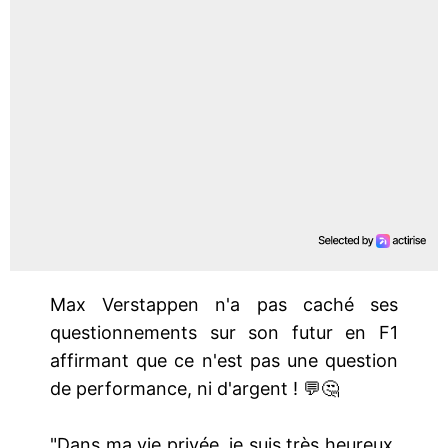
Max Verstappen n'a pas caché ses
questionnements sur son futur en F1
affirmant que ce n'est pas une question
de performance, ni d'argent ! 💬🤔
"Dans ma vie privée, je suis très heureux.