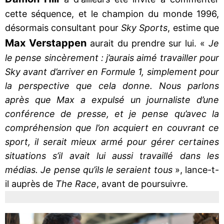
cette séquence, et le champion du monde 1996,
désormais consultant pour
Sky Sports
, estime que
Max Verstappen
aurait du prendre sur lui. «
Je
le pense sincèrement : j’aurais aimé travailler pour
Sky avant d’arriver en Formule 1, simplement pour
la perspective que cela donne. Nous parlons
après que Max a expulsé un journaliste d’une
conférence de presse, et je pense qu’avec la
compréhension que l’on acquiert en couvrant ce
sport, il serait mieux armé pour gérer certaines
situations s’il avait lui aussi travaillé dans les
médias. Je pense qu’ils le seraient tous
», lance-t-
il auprès de
The Race
, avant de poursuivre.