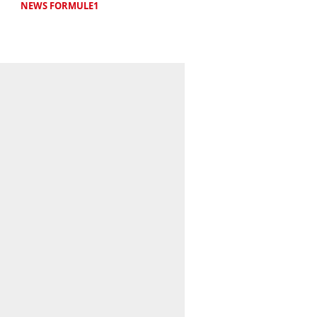
NEWS FORMULE1