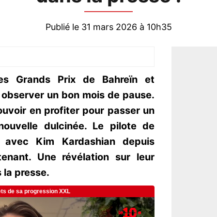
Publié le 31 mars 2026 à 10h35
des Grands Prix de Bahreïn et
a observer un bon mois de pause.
uvoir en profiter pour passer un
uvelle dulcinée. Le pilote de
le avec Kim Kardashian depuis
enant. Une révélation sur leur
s la presse.