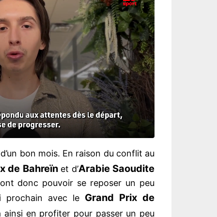
d’un bon mois. En raison du conflit au
ix de Bahreïn
Arabie Saoudite
et d’
 vont donc pouvoir se reposer un peu
Grand Prix de
i prochain avec le
 ainsi en profiter pour passer un peu