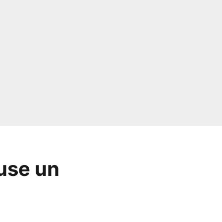
fuse un