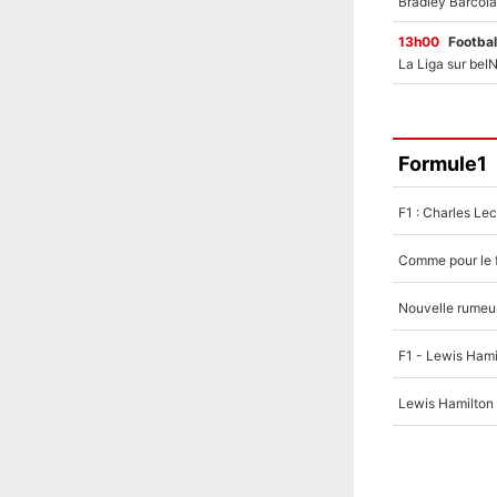
13h00
Footbal
Formule1