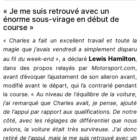
« Je me suis retrouvé avec un
énorme sous-virage en début de
course »
«
Charles a fait un excellent travail et toute la
magie que j'avais vendredi a simplement disparu
Lewis Hamilton
au fil du week-end
», a déclaré
,
dans des propos relayés par
Motorsport.com
,
avant d’évoquer l’ajustement de son aileron avant,
modifié avant le départ, qui l’a contrarié pendant
la course. «
Au niveau de l'équilibre de la voiture,
j'ai remarqué que Charles avait, je pense, ajouté
de l'appui par rapport aux qualifications. De notre
côté, avec les réglages de différentiel que nous
avions, la voiture était très survireuse. J'ai donc
retiré de l'appui, mais je me suis retrouvé avec un