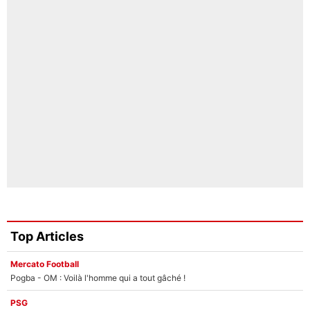
Top Articles
Mercato Football
Pogba - OM : Voilà l'homme qui a tout gâché !
PSG