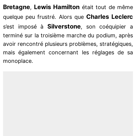
Bretagne
Lewis Hamilton
,
était tout de même
Charles Leclerc
quelque peu frustré. Alors que
Silverstone
s’est imposé à
, son coéquipier a
terminé sur la troisième marche du podium, après
avoir rencontré plusieurs problèmes, stratégiques,
mais également concernant les réglages de sa
monoplace.