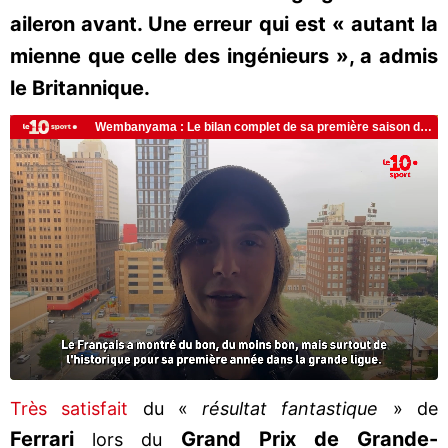
aileron avant. Une erreur qui est « autant la
mienne que celle des ingénieurs », a admis
le Britannique.
Très satisfait
du «
résultat fantastique
» de
Ferrari
Grand Prix de Grande-
lors du