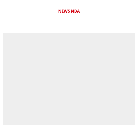
NEWS NBA