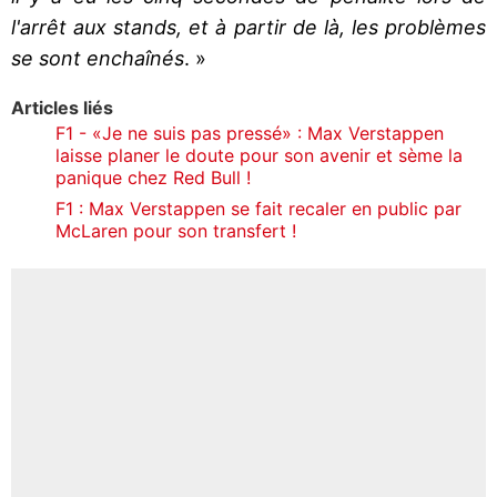
l'arrêt aux stands, et à partir de là, les problèmes
se sont enchaînés
. »
Articles liés
F1 - «Je ne suis pas pressé» : Max Verstappen
laisse planer le doute pour son avenir et sème la
panique chez Red Bull !
F1 : Max Verstappen se fait recaler en public par
McLaren pour son transfert !