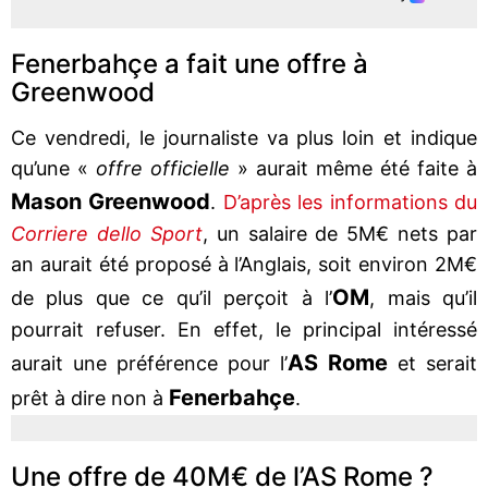
Fenerbahçe a fait une offre à
Greenwood
Ce vendredi, le journaliste va plus loin et indique
qu’une «
offre officielle
» aurait même été faite à
Mason Greenwood
.
D’après les informations du
Corriere dello Sport
, un salaire de 5M€ nets par
an aurait été proposé à l’Anglais, soit environ 2M€
OM
de plus que ce qu’il perçoit à l’
, mais qu’il
pourrait refuser. En effet, le principal intéressé
AS Rome
aurait une préférence pour l’
et serait
Fenerbahçe
prêt à dire non à
.
Une offre de 40M€ de l’AS Rome ?