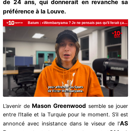
de 24 ans, qui donnerait en revanche sa
préférence à la Louve.
Mason Greenwood
L’avenir de
semble se jouer
entre l’Italie et la Turquie pour le moment. S’il est
AS
annoncé avec insistance dans le viseur de l'