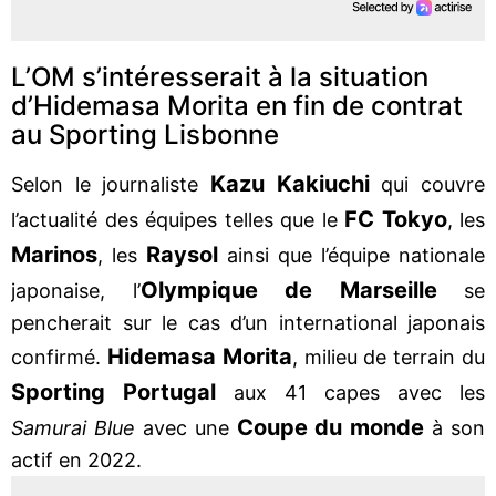
L’OM s’intéresserait à la situation
d’Hidemasa Morita en fin de contrat
au Sporting Lisbonne
Kazu Kakiuchi
Selon le journaliste
qui couvre
FC Tokyo
l’actualité des équipes telles que le
, les
Marinos
Raysol
, les
ainsi que l’équipe nationale
Olympique de Marseille
japonaise, l’
se
pencherait sur le cas d’un international japonais
Hidemasa Morita
confirmé.
, milieu de terrain du
Sporting Portugal
aux 41 capes avec les
Coupe du monde
Samurai Blue
avec une
à son
actif en 2022.