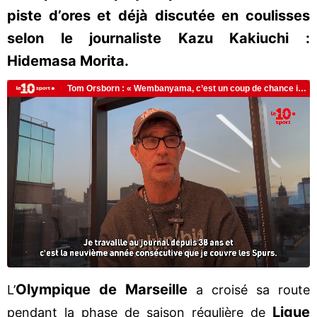
piste d’ores et déjà discutée en coulisses
selon le journaliste Kazu Kakiuchi :
Hidemasa Morita.
Olympique de Marseille
L’
a croisé sa route
Ligue
pendant la phase de saison régulière de