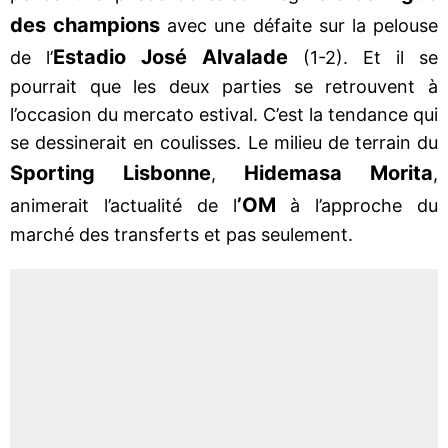
des champions
avec une défaite sur la pelouse
Estadio José Alvalade
de l’
(1-2). Et il se
pourrait que les deux parties se retrouvent à
l’occasion du mercato estival. C’est la tendance qui
se dessinerait en coulisses. Le milieu de terrain du
Sporting Lisbonne
Hidemasa Morita
,
,
’OM
animerait l’actualité de l
à l’approche du
marché des transferts et pas seulement.