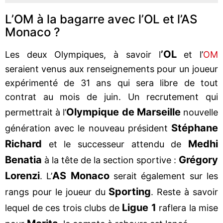
L’OM à la bagarre avec l’OL et l’AS
Monaco ?
’OL
Les deux Olympiques, à savoir l
et l’
OM
seraient venus aux renseignements pour un joueur
expérimenté de 31 ans qui sera libre de tout
contrat au mois de juin. Un recrutement qui
Olympique de Marseille
permettrait à l’
nouvelle
Stéphane
génération avec le nouveau président
Richard
Medhi
et le successeur attendu de
Benatia
Grégory
à la tête de la section sportive :
Lorenzi
AS Monaco
. L’
serait également sur les
Sporting
rangs pour le joueur du
. Reste à savoir
Ligue 1
lequel de ces trois clubs de
raflera la mise