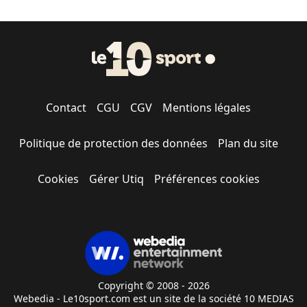
Contact
CGU
CGV
Mentions légales
Politique de protection des données
Plan du site
Cookies
Gérer Utiq
Préférences cookies
Copyright © 2008 - 2026
Webedia - Le10sport.com est un site de la société 10 MEDIAS