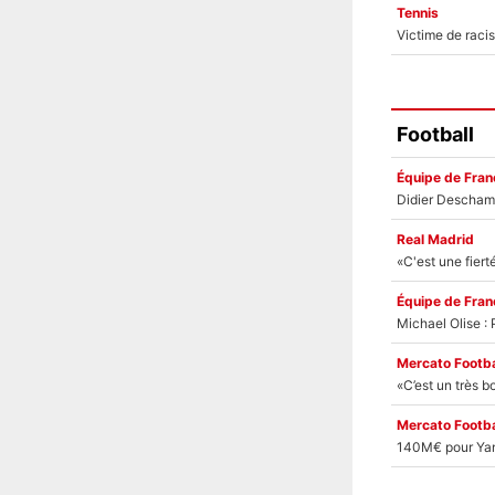
Tennis
Football
Équipe de Fran
Real Madrid
Équipe de Fran
Mercato Footba
Mercato Footba