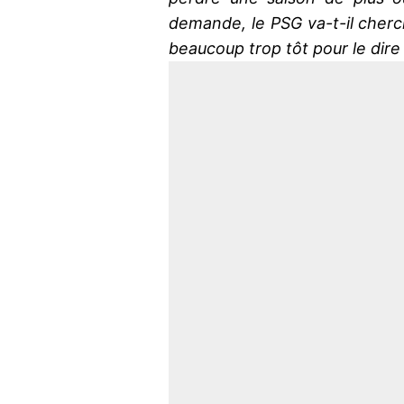
demande, le PSG va-t-il cherch
beaucoup trop tôt pour le dire