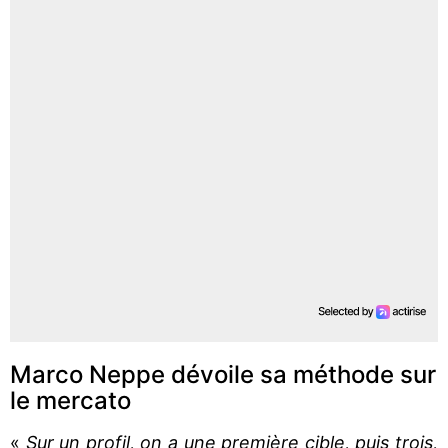
Marco Neppe dévoile sa méthode sur
le mercato
«
Sur un profil, on a une première cible, puis trois,