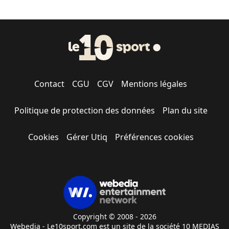
Contact
CGU
CGV
Mentions légales
Politique de protection des données
Plan du site
Cookies
Gérer Utiq
Préférences cookies
Copyright © 2008 - 2026
Webedia - Le10sport.com est un site de la société 10 MEDIAS