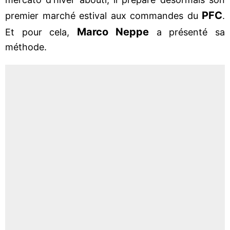
PFC
premier marché estival aux commandes du
.
Marco Neppe
Et pour cela,
a présenté sa
méthode.