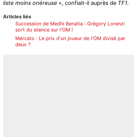
liste moins onéreuse
», confiait-il auprès de
TF1
.
Articles liés
Succession de Medhi Benatia : Grégory Lorenzi
sort du silence sur l'OM !
Mercato : Le prix d'un joueur de l'OM divisé par
deux ?