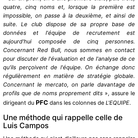
quatre, cinq noms et, lorsque la première est
impossible, on passe à la deuxième, et ainsi de
suite. Le club dispose de sa propre base de
données et l'équipe de recrutement est
aujourd'hui composée de cinq personnes.
Concernant Red Bull, nous sommes en contact
pour discuter de l'évaluation et de l'analyse de ce
qu'ils perçoivent de l'équipe. On échange donc
régulièrement en matière de stratégie globale.
Concernant le mercato, on parle davantage de
profils que de noms proprement dits
», assure le
PFC
dirigeant du
dans les colonnes de
L'EQUIPE
.
Une méthode qui rappelle celle de
Luis Campos