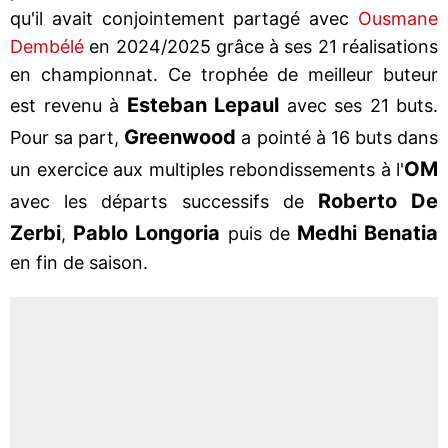
qu'il avait conjointement partagé avec
Ousmane
Dembélé
en 2024/2025 grâce à ses 21 réalisations
en championnat. Ce trophée de meilleur buteur
Esteban Lepaul
est revenu à
avec ses 21 buts.
Greenwood
Pour sa part,
a pointé à 16 buts dans
OM
un exercice aux multiples rebondissements à l'
Roberto De
avec les départs successifs de
Zerbi
Pablo Longoria
Medhi
Benatia
,
puis de
en fin de saison.