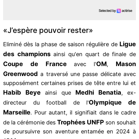
«J’espère pouvoir rester»
Ligue
Eliminé dès la phase de saison régulière de
des champions
ainsi qu'en quart de finale de
Coupe
de France
OM
Mason
avec l'
,
Greenwood
a traversé une passe délicate avec
supposément certaines prises de tête entre lui et
Habib Beye
Medhi Benatia
ainsi que
, ex-
Olympique de
directeur du football de l'
Marseille
. Pour autant, il signifiait dans le cadre
Trophées UNFP
de la cérémonie des
son souhait
de poursuivre son aventure entamée en 2024 à