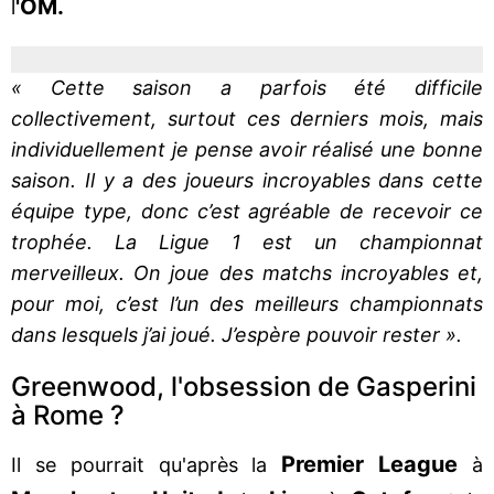
'OM.
l
« Cette saison a parfois été difficile
collectivement, surtout ces derniers mois, mais
individuellement je pense avoir réalisé une bonne
saison. Il y a des joueurs incroyables dans cette
équipe type, donc c’est agréable de recevoir ce
trophée. La Ligue 1 est un championnat
merveilleux. On joue des matchs incroyables et,
pour moi, c’est l’un des meilleurs championnats
dans lesquels j’ai joué. J’espère pouvoir rester ».
Greenwood, l'obsession de Gasperini
à Rome ?
Premier League
Il se pourrait qu'après la
à