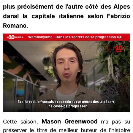
plus précisément de l'autre côté des Alpes
dansl la capitale italienne selon Fabrizio
Romano.
Mason Greenwood
Cette saison,
n'a pas su
préserver le titre de meilleur buteur de l'histoire