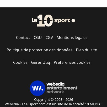
Contact
CGU
CGV
Mentions légales
Politique de protection des données
Plan du site
Cookies
Gérer Utiq
Préférences cookies
Copyright © 2008 - 2026
Webedia - Le10sport.com est un site de la société 10 MEDIAS