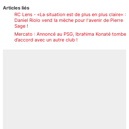
Articles liés
RC Lens - «La situation est de plus en plus claire» :
Daniel Riolo vend la mèche pour l'avenir de Pierre
Sage !
Mercato : Annoncé au PSG, Ibrahima Konaté tombe
d’accord avec un autre club !