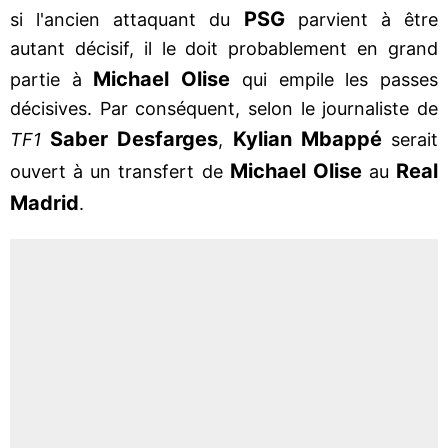
PSG
si l'ancien attaquant du
parvient à être
autant décisif, il le doit probablement en grand
Michael Olise
partie à
qui empile les passes
décisives. Par conséquent, selon le journaliste de
Saber Desfarges
Kylian Mbappé
TF1
,
serait
Michael Olise
Real
ouvert à un transfert de
au
Madrid
.