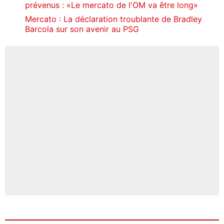
prévenus : «Le mercato de l'OM va être long»
Mercato : La déclaration troublante de Bradley
Barcola sur son avenir au PSG