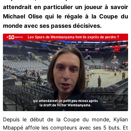
attendrait en particulier un joueur à savoir
Michael Olise qui le régale à la Coupe du
monde avec ses passes décisives.
Depuis le début de la Coupe du monde, Kylian
Mbappé affole les compteurs avec ses 5 buts. Et