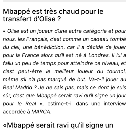
Mbappé est très chaud pour le
transfert d'Olise ?
«
Olise est un joueur d’une autre catégorie et pour
nous, les Français, c’est comme un cadeau tombé
du ciel, une bénédiction, car il a décidé de jouer
pour la France alors qu’il est né à Londres. Il lui a
fallu un peu de temps pour atteindre ce niveau, et
c’est peut-être le meilleur joueur du tournoi,
même s’il n’a pas marqué de but. Va-t-il jouer au
Real Madrid ? Je ne sais pas, mais ce dont je suis
sûr, c’est que Mbappé serait ravi qu’il signe un jour
pour le Real
», estime-t-il dans une interview
accordée à
MARCA
.
«Mbappé serait ravi qu’il signe un