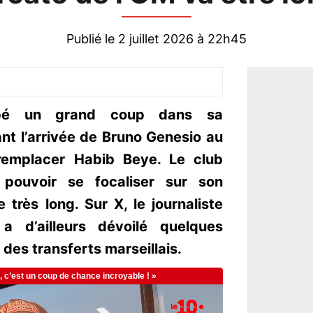
Publié le 2 juillet 2026 à 22h45
ppé un grand coup dans sa
nt l’arrivée de Bruno Genesio au
 remplacer Habib Beye. Le club
pouvoir se focaliser sur son
 très long. Sur X, le journaliste
 d’ailleurs dévoilé quelques
 des transferts marseillais.