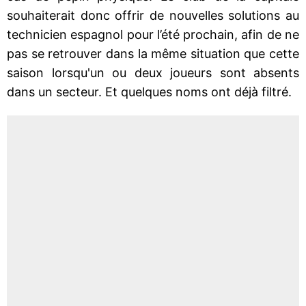
souhaiterait donc offrir de nouvelles solutions au
technicien espagnol pour l’été prochain, afin de ne
pas se retrouver dans la même situation que cette
saison lorsqu'un ou deux joueurs sont absents
dans un secteur. Et quelques noms ont déjà filtré.