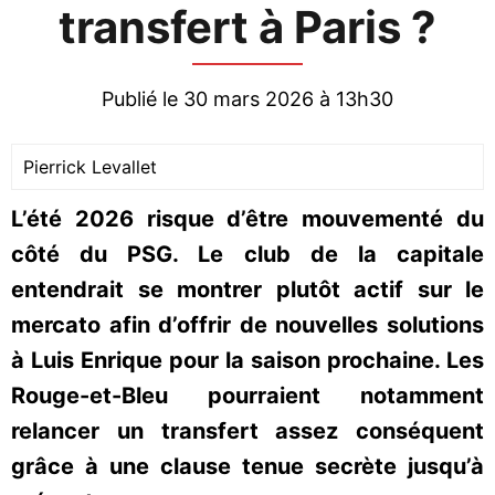
transfert à Paris ?
Publié le 30 mars 2026 à 13h30
Pierrick Levallet
L’été 2026 risque d’être mouvementé du
côté du PSG. Le club de la capitale
entendrait se montrer plutôt actif sur le
mercato afin d’offrir de nouvelles solutions
à Luis Enrique pour la saison prochaine. Les
Rouge-et-Bleu pourraient notamment
relancer un transfert assez conséquent
grâce à une clause tenue secrète jusqu’à