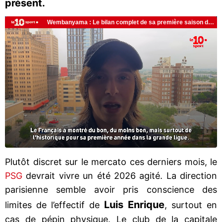
présent.
Plutôt discret sur le mercato ces derniers mois, le
PSG
devrait vivre un été 2026 agité. La direction
parisienne semble avoir pris conscience des
Luis Enrique
limites de l’effectif de
, surtout en
cas de pépin physique. Le club de la capitale