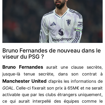
Bruno Fernandes de nouveau dans le
viseur du PSG ?
Bruno Fernandes
aurait une clause secrète,
jusque-là tenue secrète, dans son contrat à
Manchester United
d’après les informations de
GOAL
. Celle-ci fixerait son prix à 65M€ et ne serait
activable que par les clubs étrangers uniquement,
ce qui aurait interpellé des équipes comme le