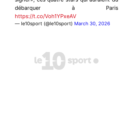
débarquer à Paris
https://t.co/Voh1YPxeAV
— le10sport (@le10sport)
March 30, 2026