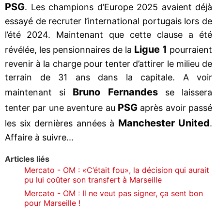
PSG
. Les champions d’Europe 2025 avaient déjà
essayé de recruter l’international portugais lors de
l’été 2024. Maintenant que cette clause a été
Ligue 1
révélée, les pensionnaires de la
pourraient
revenir à la charge pour tenter d’attirer le milieu de
terrain de 31 ans dans la capitale. A voir
Bruno Fernandes
maintenant si
se laissera
PSG
tenter par une aventure au
après avoir passé
Manchester United
les six dernières années à
.
Affaire à suivre...
Articles liés
Mercato - OM : «C’était fou», la décision qui aurait
pu lui coûter son transfert à Marseille
Mercato - OM : Il ne veut pas signer, ça sent bon
pour Marseille !