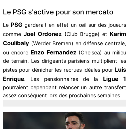
Le PSG s'active pour son mercato
PSG
Le
garderait en effet un œil sur des joueurs
Joel Ordonez
Karim
comme
(Club Brugge) et
Coulibaly
(Werder Bremen) en défense centrale,
Enzo Fernandez
ou encore
(Chelsea) au milieu
de terrain. Les dirigeants parisiens multiplient les
Luis
pistes pour dénicher les recrues idéales pour
Enrique
Ligue 1
. Les pensionnaires de la
pourraient cependant relancer un autre transfert
assez conséquent lors des prochaines semaines.