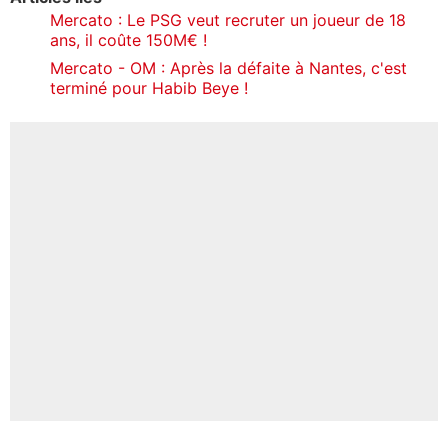
Mercato : Le PSG veut recruter un joueur de 18
ans, il coûte 150M€ !
Mercato - OM : Après la défaite à Nantes, c'est
terminé pour Habib Beye !