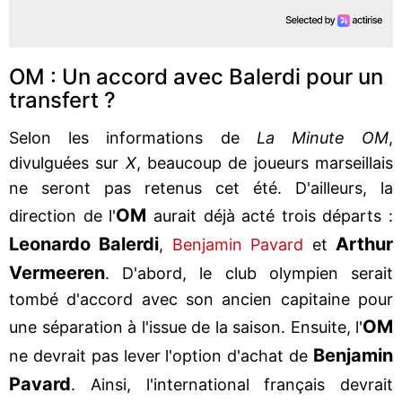
OM : Un accord avec Balerdi pour un
transfert ?
Selon les informations de
La Minute OM
,
divulguées sur
X
, beaucoup de joueurs marseillais
ne seront pas retenus cet été. D'ailleurs, la
OM
direction de l'
aurait déjà acté trois départs :
Leonardo
Balerdi
Arthur
,
Benjamin Pavard
et
Vermeeren
. D'abord, le club olympien serait
tombé d'accord avec son ancien capitaine pour
OM
une séparation à l'issue de la saison. Ensuite, l'
Benjamin
ne devrait pas lever l'option d'achat de
Pavard
. Ainsi, l'international français devrait