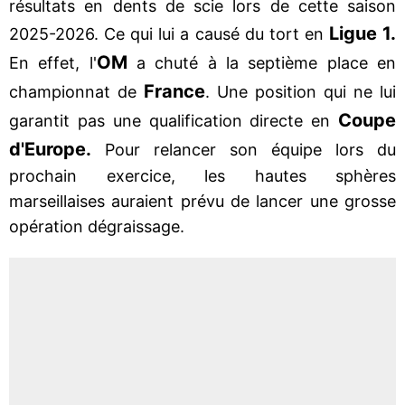
résultats en dents de scie lors de cette saison
Ligue 1.
2025-2026. Ce qui lui a causé du tort en
OM
En effet, l'
a chuté à la septième place en
France
championnat de
. Une position qui ne lui
Coupe
garantit pas une qualification directe en
d'Europe.
Pour relancer son équipe lors du
prochain exercice, les hautes sphères
marseillaises auraient prévu de lancer une grosse
opération dégraissage.