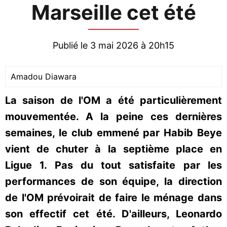
Marseille cet été
Publié le 3 mai 2026 à 20h15
Amadou Diawara
La saison de l'OM a été particulièrement
mouvementée. A la peine ces dernières
semaines, le club emmené par Habib Beye
vient de chuter à la septième place en
Ligue 1. Pas du tout satisfaite par les
performances de son équipe, la direction
de l'OM prévoirait de faire le ménage dans
son effectif cet été. D'ailleurs, Leonardo