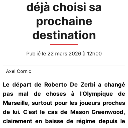
déjà choisi sa
prochaine
destination
Publié le 22 mars 2026 à 12h00
Axel Cornic
Le départ de Roberto De Zerbi a changé
pas mal de choses à l'Olympique de
Marseille, surtout pour les joueurs proches
de lui. C'est le cas de Mason Greenwood,
clairement en baisse de régime depuis le