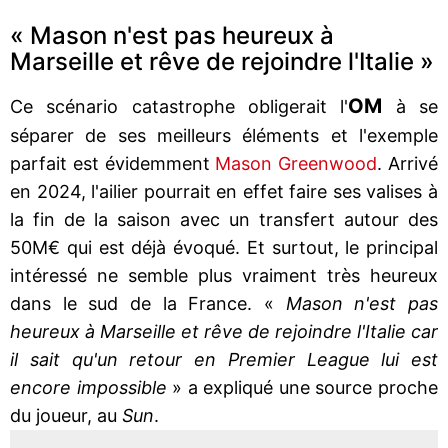
« Mason n'est pas heureux à
Marseille et rêve de rejoindre l'Italie »
OM
Ce scénario catastrophe obligerait l'
à se
séparer de ses meilleurs éléments et l'exemple
parfait est évidemment
Mason Greenwood
. Arrivé
en 2024, l'ailier pourrait en effet faire ses valises à
la fin de la saison avec un transfert autour des
50M€ qui est déjà évoqué. Et surtout, le principal
intéressé ne semble plus vraiment très heureux
dans le sud de la France. «
Mason n'est pas
heureux à Marseille et rêve de rejoindre l'Italie car
il sait qu'un retour en Premier League lui est
encore impossible
» a expliqué une source proche
du joueur, au
Sun
.