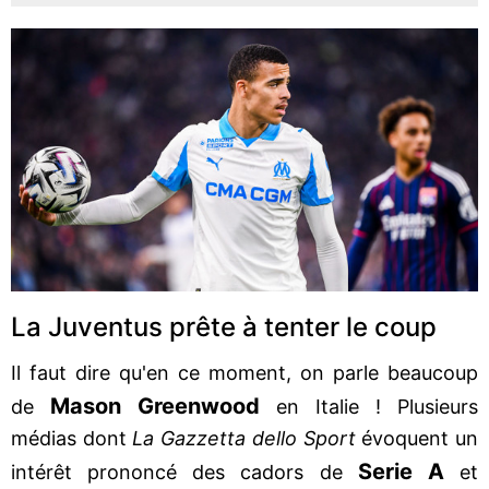
La Juventus prête à tenter le coup
Il faut dire qu'en ce moment, on parle beaucoup
Mason Greenwood
de
en Italie ! Plusieurs
médias dont
La Gazzetta dello Sport
évoquent un
Serie A
intérêt prononcé des cadors de
et