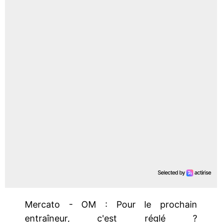
Mercato - OM : Pour le prochain
entraîneur, c'est réglé ?