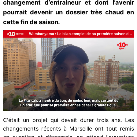
changement d’entraineur et dont l’avenir
pourrait devenir un dossier très chaud en
cette fin de saison.
C'était un projet qui devait durer trois ans. Les
changements récents à Marseille ont tout remis