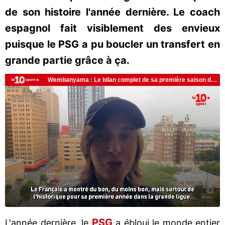
de son histoire l'année dernière. Le coach
espagnol fait visiblement des envieux
puisque le PSG a pu boucler un transfert en
grande partie grâce à ça.
PSG
L'année dernière, le
a ébloui le monde entier