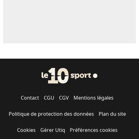
Contact
CGU
CGV
Mentions légales
Politique de protection des données
Plan du site
Cookies
Gérer Utiq
Préférences cookies