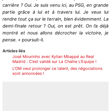
carrière ? Oui. Je suis venu ici, au PSG, en grande
partie grâce à lui et à travers lui. Je veux lui
rendre tout ça sur le terrain, bien évidemment. La
demi-finale retour ? Oui, on est prêt. On l’a déjà
montré et nous allons décrocher la victoire, je
pense. »
poursuit-il.
Articles liés
José Mourinho avec Kylian Mbappé au Real
Madrid : C’est validé sur La Chaîne L’Equipe !
L’OM veut prolonger ce talent, des négociations
sont annoncées !