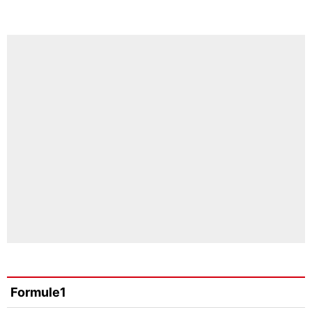
Formule1