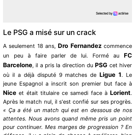
Le PSG a misé sur un crack
Dro Fernandez
A seulement 18 ans,
commence
FC
un peu à faire parler de lui. Formé au
Barcelone
PSG
, il a pris la direction du
cet hiver
Ligue 1
où il a déjà disputé 9 matches de
. Le
jeune Espagnol a inscrit son premier but face à
Nice
Lorient
et était titulaire ce samedi face à
.
Après le match nul, il s'est confié sur ses progrès.
« Ça a été un match qui est en dessous de nos
attentes. Nous avons quand même pris un point
pour continuer. Mes marges de progression ? En