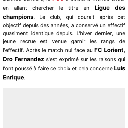
Ligue des
en allant chercher le titre en
champions
. Le club, qui courait après cet
objectif depuis des années, a conservé un effectif
quasiment identique depuis. L'hiver dernier, une
jeune recrue est venue garnir les rangs de
FC Lorient,
l'effectif. Après le match nul face au
Dro Fernandez
s'est exprimé sur les raisons qui
Luis
l'ont poussé à faire ce choix et cela concerne
Enrique
.