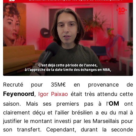
Recruté pour 35M€ en provenance de
Feyenoord
,
Igor Paixao
était très attendu cette
OM
saison. Mais ses premiers pas à l'
ont
clairement déçu et l'ailier brésilien a eu du mal à
justifier le montant investi par les Marseillais pour
son transfert. Cependant, durant la seconde