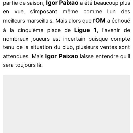
Igor Paixao
partie de saison,
a été beaucoup plus
en vue, s'imposant même comme l'un des
OM
meilleurs marseillais. Mais alors que l'
a échoué
Ligue 1
à la cinquième place de
, l'avenir de
nombreux joueurs est incertain puisque compte
tenu de la situation du club, plusieurs ventes sont
Igor Paixao
attendues. Mais
laisse entendre qu'il
sera toujours là.