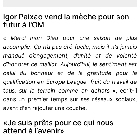
Igor Paixao vend la mèche pour son
futur à l'OM
«
Merci mon Dieu pour une saison de plus
accomplie. Ça n’a pas été facile, mais il n’a jamais
manqué d’engagement, d’unité et de volonté
d’honorer ce maillot. Aujourd’hui, le sentiment est
celui du bonheur et de la gratitude pour la
qualification en Europa League, fruit du travail de
tous, sur le terrain comme en dehors
», écrit-il
dans un premier temps sur ses réseaux sociaux,
avant d'en rajouter une couche.
«Je suis prêts pour ce qui nous
attend à l’avenir»