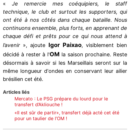
«
Je remercie mes coéquipiers, le staff
technique, le club et surtout les supporters, qui
ont été à nos côtés dans chaque bataille. Nous
continuons ensemble, plus forts, en apprenant de
chaque défi et prêts pour ce qui nous attend à
Igor Paixao
l’avenir
», ajoute
, visiblement bien
OM
décidé à rester à l'
la saison prochaine. Reste
désormais à savoir si les Marseillais seront sur la
même longueur d'ondes en conservant leur ailier
brésilien cet été.
Articles liés
Mercato : Le PSG prépare du lourd pour le
transfert d’Akliouche !
«Il est sûr de partir», transfert déjà acté cet été
pour un taulier de l’OM !