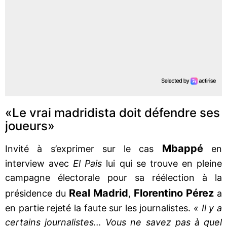
«Le vrai madridista doit défendre ses
joueurs»
Mbappé
Invité à s’exprimer sur le cas
en
interview avec
El Pais
lui qui se trouve en pleine
campagne électorale pour sa réélection à la
Real Madrid
Florentino Pérez
présidence du
,
a
en partie rejeté la faute sur les journalistes.
« Il y a
certains journalistes… Vous ne savez pas à quel