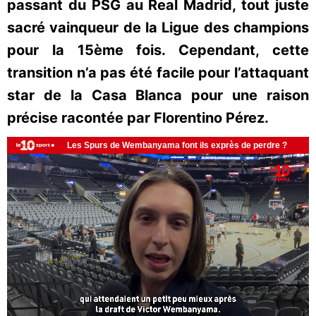
passant du PSG au Real Madrid, tout juste
sacré vainqueur de la Ligue des champions
pour la 15ème fois. Cependant, cette
transition n’a pas été facile pour l’attaquant
star de la Casa Blanca pour une raison
précise racontée par Florentino Pérez.