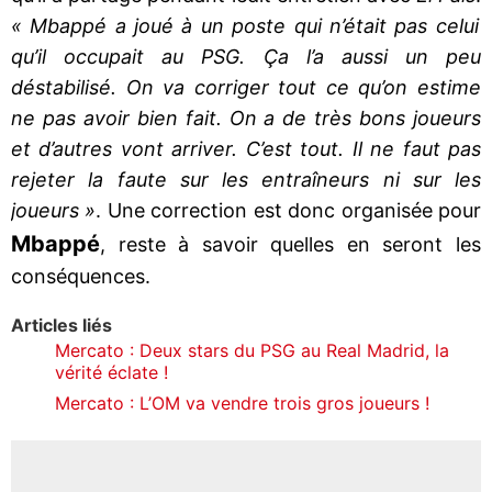
« Mbappé a joué à un poste qui n’était pas celui
qu’il occupait au PSG. Ça l’a aussi un peu
déstabilisé. On va corriger tout ce qu’on estime
ne pas avoir bien fait. On a de très bons joueurs
et d’autres vont arriver. C’est tout. Il ne faut pas
rejeter la faute sur les entraîneurs ni sur les
joueurs »
. Une correction est donc organisée pour
Mbappé
, reste à savoir quelles en seront les
conséquences.
Articles liés
Mercato : Deux stars du PSG au Real Madrid, la
vérité éclate !
Mercato : L’OM va vendre trois gros joueurs !