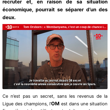
recruter et, en raison de sa situation
économique, pourrait se séparer d’un des
deux.
Ce n’est pas un secret, sans les revenus de la
OM
Ligue des champions, l’
est dans une situation