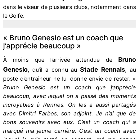
dans le viseur de plusieurs clubs, notamment dans
le Golfe.
« Bruno Genesio est un coach que
j’apprécie beaucoup »
Bruno
À moins que l’arrivée attendue de
Genesio
Stade Rennais
, qu’il a connu au
, au
poste d’entraîneur ne lui donne envie de rester. «
Bruno Genesio est un coach que j’apprécie
beaucoup, avec lequel on a passé des moments
incroyables à Rennes. On les a aussi partagés
avec Dimitri Farbos, son adjoint. Je n’ai que de
bons souvenirs avec eux. C’est un coach qui a
marqué ma jeune carrière. C’est un coach avec