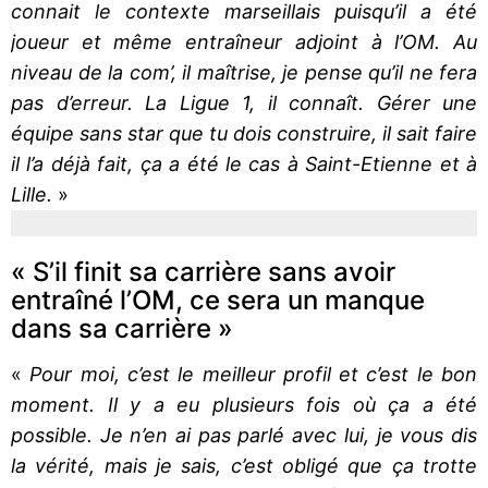
connait le contexte marseillais puisqu’il a été
joueur et même entraîneur adjoint à l’OM. Au
niveau de la com’, il maîtrise, je pense qu’il ne fera
pas d’erreur. La Ligue 1, il connaît. Gérer une
équipe sans star que tu dois construire, il sait faire
il l’a déjà fait, ça a été le cas à Saint-Etienne et à
Lille.
»
« S’il finit sa carrière sans avoir
entraîné l’OM, ce sera un manque
dans sa carrière »
«
Pour moi, c’est le meilleur profil et c’est le bon
moment. Il y a eu plusieurs fois où ça a été
possible. Je n’en ai pas parlé avec lui, je vous dis
la vérité, mais je sais, c’est obligé que ça trotte