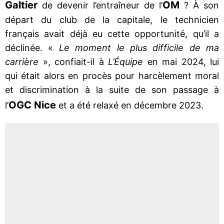
Galtier
OM
de devenir l’entraîneur de l’
? À son
départ du club de la capitale, le technicien
français avait déjà eu cette opportunité, qu’il a
déclinée. «
Le moment le plus difficile de ma
carrière
», confiait-il à
L’Équipe
en mai 2024, lui
qui était alors en procès pour harcèlement moral
et discrimination à la suite de son passage à
OGC Nice
l’
et a été relaxé en décembre 2023.