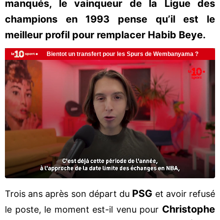
manqués, le vainqueur de la Ligue des
champions en 1993 pense qu’il est le
meilleur profil pour remplacer Habib Beye.
PSG
Trois ans après son départ du
et avoir refusé
Christophe
le poste, le moment est-il venu pour