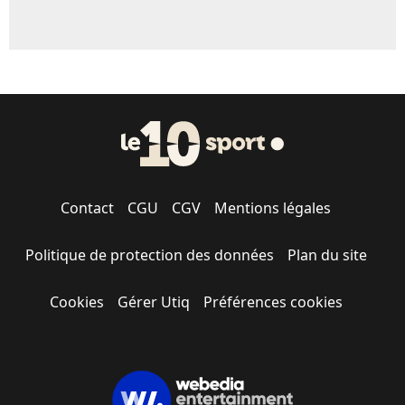
Contact
CGU
CGV
Mentions légales
Politique de protection des données
Plan du site
Cookies
Gérer Utiq
Préférences cookies