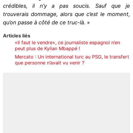
crédibles, il n’y a pas soucis. Sauf que je
trouverais dommage, alors que c’est le moment,
qu’on passe à côté de ce truc-là.
»
Articles liés
«Il faut le vendre», ce journaliste espagnol n’en
peut plus de Kylian Mbappé !
Mercato : Un international turc au PSG, le transfert
que personne n’avait vu venir ?