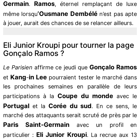
Germain
Ramos
.
, éternel remplaçant de luxe
’Ousmane Dembélé
même lorsqu
n’est pas apte
à jouer, aurait des chances de se relancer ailleurs.
Eli Junior Kroupi pour tourner la page
Gonçalo Ramos ?
Gonçalo Ramos
Le Parisien
affirme ce jeudi que
Kang
in Lee
et
-
pourraient tester le marché dans
les prochaines semaines en parallèle de leurs
Coupe du monde
participations à la
avec le
Portugal
Corée du sud
et la
. En ce sens, le
marché des attaquants serait scruté de près par le
Paris Saint-Germain
avec un profil en
Eli Junior Kroupi
particulier :
. La recrue aux 13