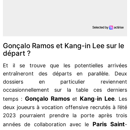
Gonçalo Ramos et Kang-in Lee sur le
départ ?
Et il se trouve que les potentielles arrivées
entraîneront des départs en parallèle. Deux
dossiers en particulier reviennent
occasionnellement sur la table ces derniers
Gonçalo Ramos
Kang
in Lee
temps :
et
-
. Les
deux joueurs à vocation offensive recrutés à l’été
2023 pourraient prendre la porte après trois
Paris Saint
années de collaboration avec le
-