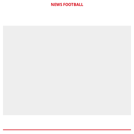
NEWS FOOTBALL