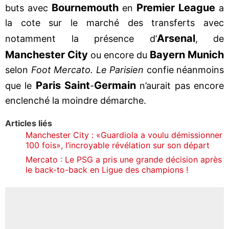
Bournemouth
Premier League
buts avec
en
a
la cote sur le marché des transferts avec
Arsenal
notamment la présence d’
, de
Manchester City
Bayern Munich
ou encore du
selon
Foot Mercato. Le Parisien
confie néanmoins
Paris Saint
Germain
que le
-
n’aurait pas encore
enclenché la moindre démarche.
Articles liés
Manchester City : «Guardiola a voulu démissionner
100 fois», l’incroyable révélation sur son départ
Mercato : Le PSG a pris une grande décision après
le back-to-back en Ligue des champions !