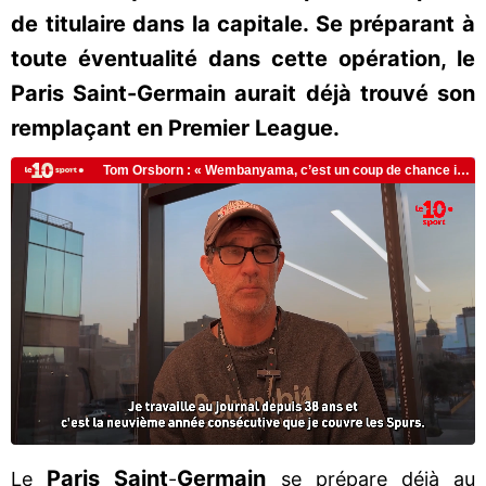
de titulaire dans la capitale. Se préparant à
toute éventualité dans cette opération, le
Paris Saint-Germain aurait déjà trouvé son
remplaçant en Premier League.
Paris Saint
Germain
Le
-
se prépare déjà au