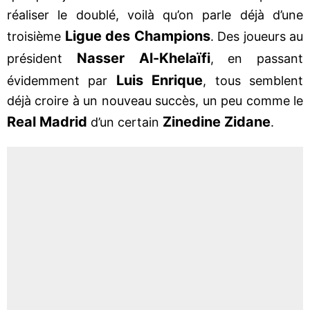
réaliser le doublé, voilà qu’on parle déjà d’une
Ligue des Champions
troisième
. Des joueurs au
Nasser Al-Khelaïfi
président
, en passant
Luis Enrique
évidemment par
, tous semblent
déjà croire à un nouveau succès, un peu comme le
Real Madrid
Zinedine Zidane
d’un certain
.