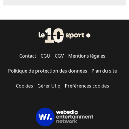
Contact
CGU
CGV
Mentions légales
Politique de protection des données
Plan du site
Cookies
Gérer Utiq
Préférences cookies