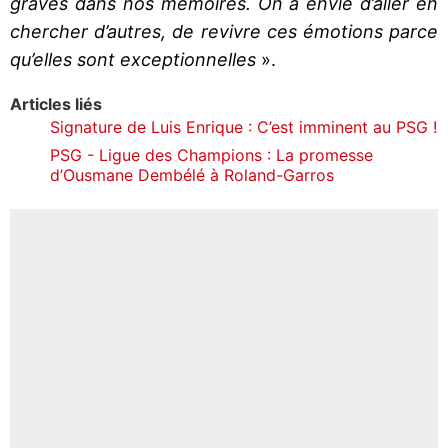
gravés dans nos mémoires. On a envie d’aller en
chercher d’autres, de revivre ces émotions parce
qu’elles sont exceptionnelles
».
Articles liés
Signature de Luis Enrique : C’est imminent au PSG !
PSG - Ligue des Champions : La promesse
d’Ousmane Dembélé à Roland-Garros