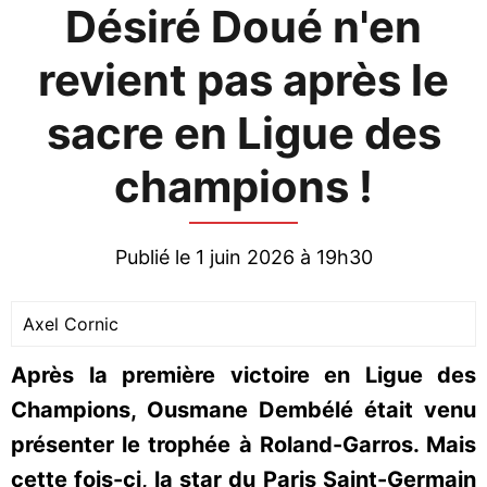
Désiré Doué n'en
revient pas après le
sacre en Ligue des
champions !
Publié le 1 juin 2026 à 19h30
Axel Cornic
Après la première victoire en Ligue des
Champions, Ousmane Dembélé était venu
présenter le trophée à Roland-Garros. Mais
cette fois-ci, la star du Paris Saint-Germain