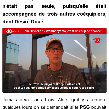
n’était pas seule, puisqu’elle était
accompagnée de trois autres coéquipiers,
dont Désiré Doué.
Jamais deux sans trois. Alors qu’il y a encore
PSG
quelques jours on se demandait si le
pouvait