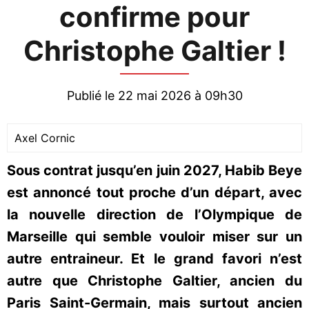
confirme pour
Christophe Galtier !
Publié le 22 mai 2026 à 09h30
Axel Cornic
Sous contrat jusqu’en juin 2027, Habib Beye
est annoncé tout proche d’un départ, avec
la nouvelle direction de l’Olympique de
Marseille qui semble vouloir miser sur un
autre entraineur. Et le grand favori n’est
autre que Christophe Galtier, ancien du
Paris Saint-Germain, mais surtout ancien