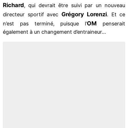
Richard
, qui devrait être suivi par un nouveau
Grégory Lorenzi
directeur sportif avec
. Et ce
OM
n’est pas terminé, puisque l’
penserait
également à un changement d’entraineur...