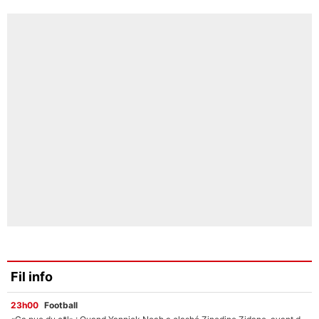
Fil info
23h00
Football