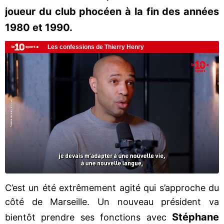
joueur du club phocéen à la fin des années
1980 et 1990.
C’est un été extrêmement agité qui s’approche du
côté de Marseille. Un nouveau président va
Stéphane
bientôt prendre ses fonctions avec