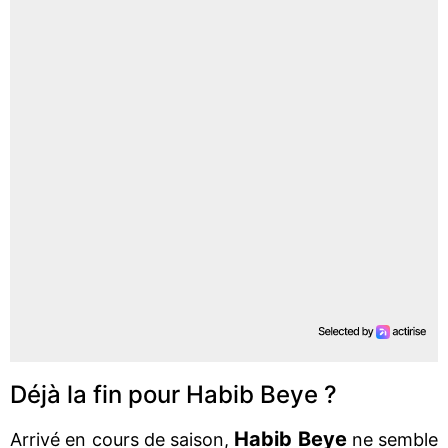
Déjà la fin pour Habib Beye ?
Habib Beye
Arrivé en cours de saison,
ne semble