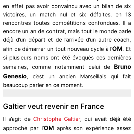
en effet pas avoir convaincu avec un bilan de six
victoires, un match nul et six défaites, en 13
rencontres toutes compétitions confondues. Il a
encore un an de contrat, mais tout le monde parle
déjà d’un départ et de l’arrivée d’un autre coach,
OM
afin de démarrer un tout nouveau cycle à l’
. Et
si plusieurs noms ont été évoqués ces dernières
Bruno
semaines, comme notamment celui de
Genesio
, c’est un ancien Marseillais qui fait
beaucoup parler en ce moment.
Galtier veut revenir en France
Il s’agit de
Christophe Galtier
, qui avait déjà été
OM
approché par l’
après son expérience assez