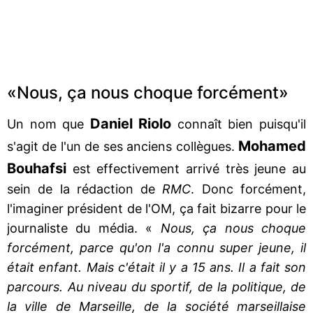
«Nous, ça nous choque forcément»
Daniel Riolo
Un nom que
connaît bien puisqu'il
Mohamed
s'agit de l'un de ses anciens collègues.
Bouhafsi
est effectivement arrivé très jeune au
sein de la rédaction de
RMC
. Donc forcément,
l'imaginer président de l'OM, ça fait bizarre pour le
journaliste du média. «
Nous, ça nous choque
forcément, parce qu'on l'a connu super jeune, il
était enfant. Mais c'était il y a 15 ans. Il a fait son
parcours. Au niveau du sportif, de la politique, de
la ville de Marseille, de la société marseillaise