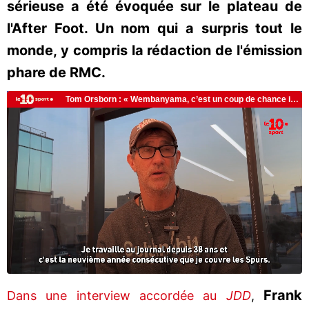
sérieuse a été évoquée sur le plateau de
l'After Foot. Un nom qui a surpris tout le
monde, y compris la rédaction de l'émission
phare de RMC.
Frank
Dans une interview accordée au
JDD
,