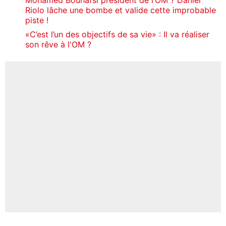
Riolo lâche une bombe et valide cette improbable
piste !
«C’est l’un des objectifs de sa vie» : Il va réaliser
son rêve à l'OM ?