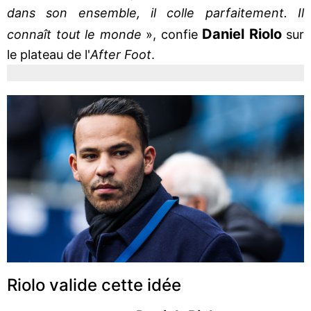
dans son ensemble, il colle parfaitement. Il
Daniel Riolo
connaît tout le monde
», confie
sur
le plateau de l'
After Foot
.
Riolo valide cette idée