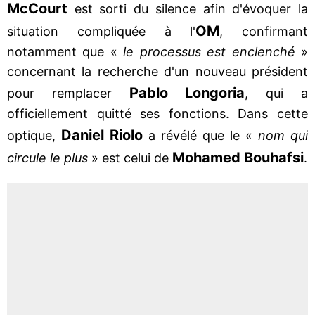
McCourt
est sorti du silence afin d'évoquer la
OM
situation compliquée à l'
, confirmant
notamment que «
le processus est enclenché
»
concernant la recherche d'un nouveau président
Pablo Longoria
pour remplacer
, qui a
officiellement quitté ses fonctions. Dans cette
Daniel Riolo
optique,
a révélé que le «
nom qui
Mohamed Bouhafsi
circule le plus
» est celui de
.