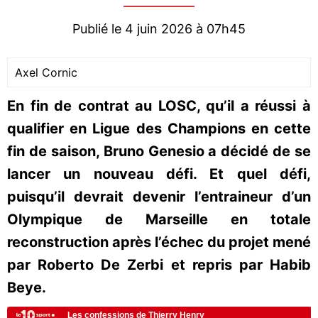
Publié le 4 juin 2026 à 07h45
Axel Cornic
En fin de contrat au LOSC, qu’il a réussi à
qualifier en Ligue des Champions en cette
fin de saison, Bruno Genesio a décidé de se
lancer un nouveau défi. Et quel défi,
puisqu’il devrait devenir l’entraineur d’un
Olympique de Marseille en totale
reconstruction après l’échec du projet mené
par Roberto De Zerbi et repris par Habib
Beye.