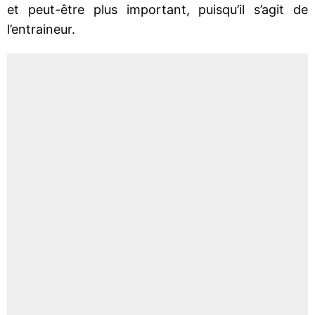
et peut-être plus important, puisqu’il s’agit de
l’entraineur.