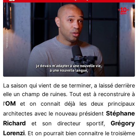
La saison qui vient de se terminer, a laissé derrière
elle un champ de ruines. Tout est à reconstruire à
OM
l’
et on connait déjà les deux principaux
Stéphane
architectes avec le nouveau président
Richard
Grégory
et son directeur sportif,
Lorenzi
. Et on pourrait bien connaitre le troisième