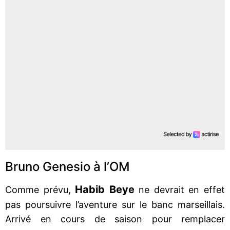
Bruno Genesio à l’OM
Habib Beye
Comme prévu,
ne devrait en effet
pas poursuivre l’aventure sur le banc marseillais.
Arrivé en cours de saison pour remplacer