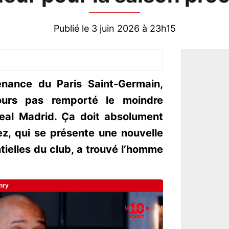
Publié le 3 juin 2026 à 23h15
nance du Paris Saint-Germain,
ours pas remporté le moindre
eal Madrid. Ça doit absolument
ez, qui se présente une nouvelle
tielles du club, a trouvé l’homme