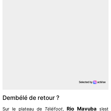
Dembélé de retour ?
Rio Mavuba
Sur le plateau de
Téléfoot
,
s’est