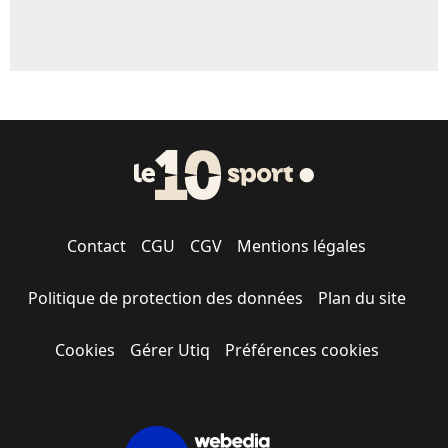
Contact
CGU
CGV
Mentions légales
Politique de protection des données
Plan du site
Cookies
Gérer Utiq
Préférences cookies