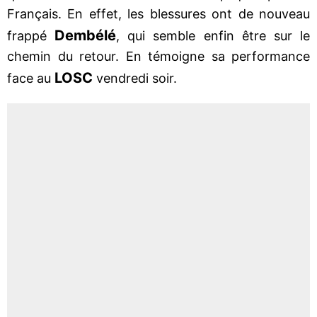
Français. En effet, les blessures ont de nouveau
Dembélé
frappé
, qui semble enfin être sur le
chemin du retour. En témoigne sa performance
LOSC
face au
vendredi soir.