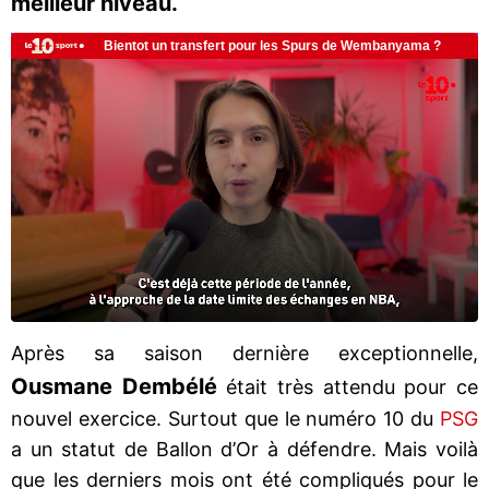
meilleur niveau.
Après sa saison dernière exceptionnelle,
Ousmane Dembélé
était très attendu pour ce
nouvel exercice. Surtout que le numéro 10 du
PSG
a un statut de Ballon d’Or à défendre. Mais voilà
que les derniers mois ont été compliqués pour le