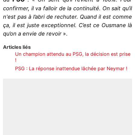
confirmer, il va falloir de la continuité. On sait qu’il
n'est pas à l’abri de rechuter. Quand il est comme
ça, il est juste exceptionnel. C’est ce Ousmane là
qu’on a envie de revoir
».
Articles liés
Un champion attendu au PSG, la décision est prise
!
PSG : La réponse inattendue lâchée par Neymar !