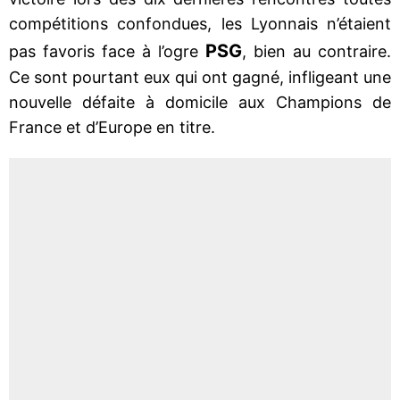
compétitions confondues, les Lyonnais n’étaient
PSG
pas favoris face à l’ogre
, bien au contraire.
Ce sont pourtant eux qui ont gagné, infligeant une
nouvelle défaite à domicile aux Champions de
France et d’Europe en titre.