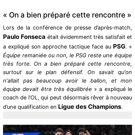
« On a bien préparé cette rencontre »
Lors de la conférence de presse d’après-match,
Paulo Fonseca
était évidemment très satisfait et
PSG
a expliqué son approche tactique face au
. «
Équipe remaniée ou non, le PSG reste une équipe
très forte. On a bien préparé cette rencontre,
surtout sur le plan défensif. On savait qu'on
n'allait pas beaucoup avoir le ballon, et mon
équipe devait être très équilibrée
» a expliqué le
coach de l’OL, qui peut désormais rêver à nouveau
Ligue des Champions
d’une qualification en
.