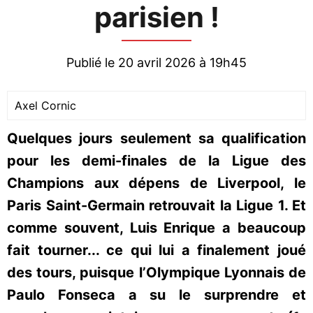
parisien !
Publié le 20 avril 2026 à 19h45
Axel Cornic
Quelques jours seulement sa qualification
pour les demi-finales de la Ligue des
Champions aux dépens de Liverpool, le
Paris Saint-Germain retrouvait la Ligue 1. Et
comme souvent, Luis Enrique a beaucoup
fait tourner... ce qui lui a finalement joué
des tours, puisque l’Olympique Lyonnais de
Paulo Fonseca a su le surprendre et