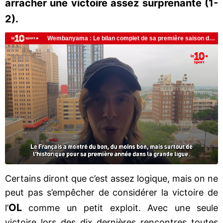
arracher une victoire assez surprenante (1-
2).
Certains diront que c’est assez logique, mais on ne
peut pas s’empêcher de considérer la victoire de
OL
l’
comme un petit exploit. Avec une seule
victoire lors des dix dernières rencontres toutes