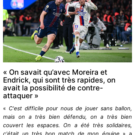
« On savait qu’avec Moreira et
Endrick, qui sont très rapides, on
avait la possibilité de contre-
attaquer »
«
C'est difficile pour nous de jouer sans ballon,
mais on a très bien défendu, on a très bien
couvert les espaces. On a été très solidaires,
c'était un très bon match de mon équipe
» a