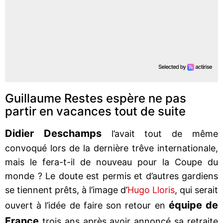
Guillaume Restes espère ne pas
partir en vacances tout de suite
Didier Deschamps
l’avait tout de même
convoqué lors de la dernière trêve internationale,
mais le fera-t-il de nouveau pour la Coupe du
monde ? Le doute est permis et d’autres gardiens
se tiennent prêts, à l’image d’
Hugo Lloris
, qui serait
équipe de
ouvert à l’idée de faire son retour en
France
trois ans après avoir annoncé sa retraite