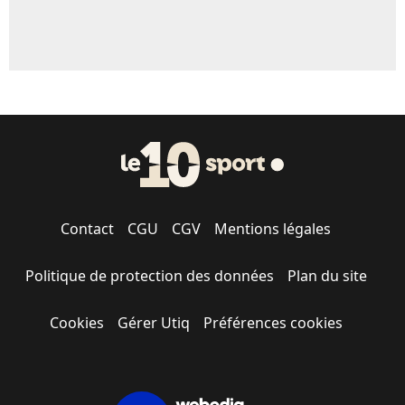
Contact
CGU
CGV
Mentions légales
Politique de protection des données
Plan du site
Cookies
Gérer Utiq
Préférences cookies