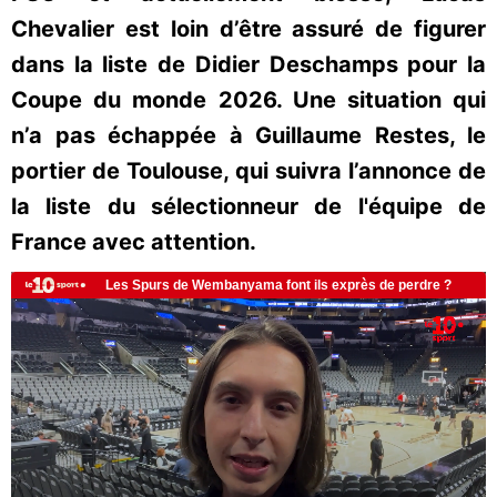
Chevalier est loin d’être assuré de figurer
dans la liste de Didier Deschamps pour la
Coupe du monde 2026. Une situation qui
n’a pas échappée à Guillaume Restes, le
portier de Toulouse, qui suivra l’annonce de
la liste du sélectionneur de l'équipe de
France avec attention.