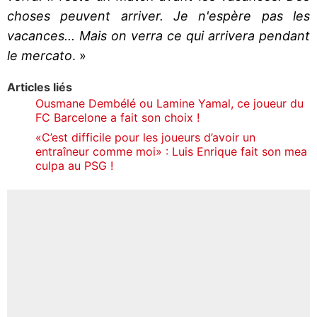
choses peuvent arriver. Je n'espère pas les
vacances... Mais on verra ce qui arrivera pendant
le mercato
. »
Articles liés
Ousmane Dembélé ou Lamine Yamal, ce joueur du
FC Barcelone a fait son choix !
«C’est difficile pour les joueurs d’avoir un
entraîneur comme moi» : Luis Enrique fait son mea
culpa au PSG !