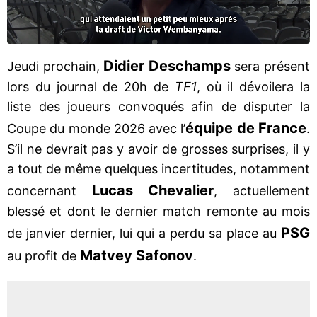
Didier Deschamps
Jeudi prochain,
sera présent
lors du journal de 20h de
TF1
, où il dévoilera la
liste des joueurs convoqués afin de disputer la
équipe de France
Coupe du monde 2026 avec l’
.
S’il ne devrait pas y avoir de grosses surprises, il y
a tout de même quelques incertitudes, notamment
Lucas Chevalier
concernant
, actuellement
blessé et dont le dernier match remonte au mois
PSG
de janvier dernier, lui qui a perdu sa place au
Matvey Safonov
au profit de
.