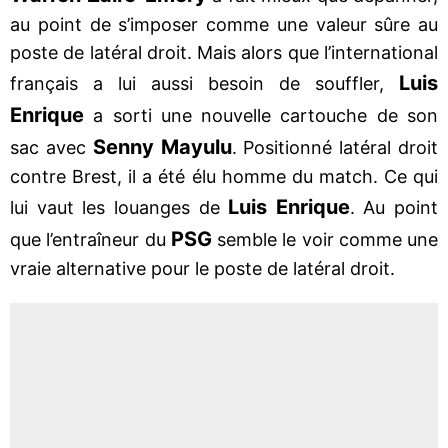
au point de s’imposer comme une valeur sûre au
poste de latéral droit. Mais alors que l’international
Luis
français a lui aussi besoin de souffler,
Enrique
a sorti une nouvelle cartouche de son
Senny Mayulu
sac avec
. Positionné latéral droit
contre Brest, il a été élu homme du match. Ce qui
Luis Enrique
lui vaut les louanges de
. Au point
PSG
que l’entraîneur du
semble le voir comme une
vraie alternative pour le poste de latéral droit.