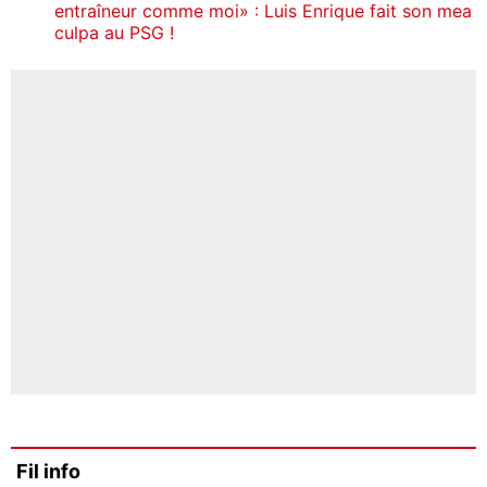
entraîneur comme moi» : Luis Enrique fait son mea
culpa au PSG !
Fil info