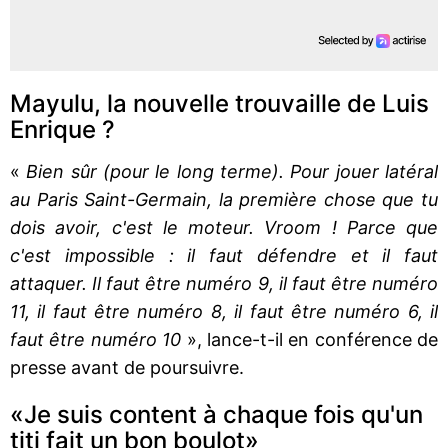
Mayulu, la nouvelle trouvaille de Luis
Enrique ?
«
Bien sûr (pour le long terme). Pour jouer latéral
au Paris Saint-Germain, la première chose que tu
dois avoir, c'est le moteur. Vroom ! Parce que
c'est impossible : il faut défendre et il faut
attaquer. Il faut être numéro 9, il faut être numéro
11, il faut être numéro 8, il faut être numéro 6, il
faut être numéro 10
», lance-t-il en conférence de
presse avant de poursuivre.
«Je suis content à chaque fois qu'un
titi fait un bon boulot»