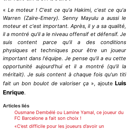
«
Le moteur ! C'est ce qu'a Hakimi, c'est ce qu'a
Warren (Zaïre-Emery). Senny Mayulu a aussi le
moteur et c'est important. Après, il y a sa qualité,
il a montré qu'il a le niveau offensif et défensif. Je
suis content parce qu'il a des conditions
physiques et techniques pour être un joueur
important dans l'équipe. Je pense qu'il a eu cette
opportunité aujourd'hui et il a montré (qu'il la
méritait). Je suis content à chaque fois qu'un titi
Luis
fait un bon boulot de valoriser ça
», ajoute
Enrique
.
Articles liés
Ousmane Dembélé ou Lamine Yamal, ce joueur du
FC Barcelone a fait son choix !
«C’est difficile pour les joueurs d’avoir un