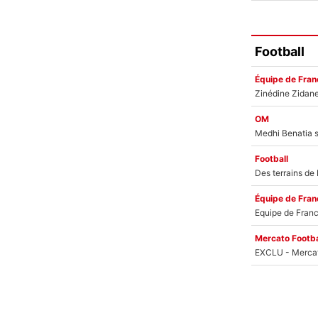
Football
Équipe de Fran
OM
Football
Équipe de Fran
Mercato Footba