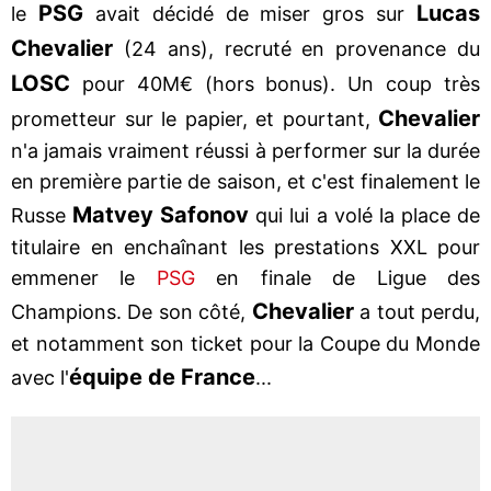
PSG
Lucas
le
avait décidé de miser gros sur
Chevalier
(24 ans), recruté en provenance du
LOSC
pour 40M€ (hors bonus). Un coup très
Chevalier
prometteur sur le papier, et pourtant,
n'a jamais vraiment réussi à performer sur la durée
en première partie de saison, et c'est finalement le
Matvey
Safonov
Russe
qui lui a volé la place de
titulaire en enchaînant les prestations XXL pour
emmener le
PSG
en finale de Ligue des
Chevalier
Champions. De son côté,
a tout perdu,
et notamment son ticket pour la Coupe du Monde
équipe de France
avec l'
...