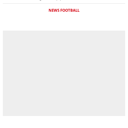
NEWS FOOTBALL