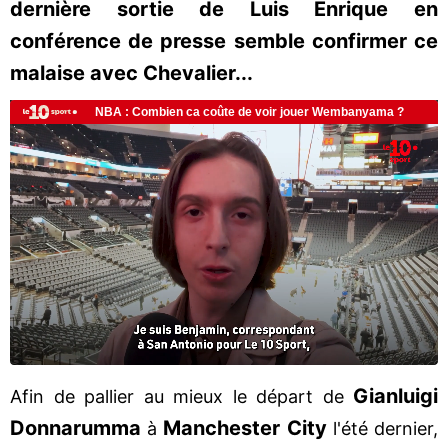
dernière sortie de Luis Enrique en
conférence de presse semble confirmer ce
malaise avec Chevalier...
Gianluigi
Afin de pallier au mieux le départ de
Donnarumma
Manchester
City
à
l'été dernier,