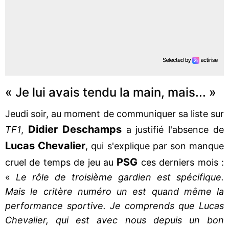
« Je lui avais tendu la main, mais... »
Jeudi soir, au moment de communiquer sa liste sur
Didier
Deschamps
TF1
,
a justifié l'absence de
Lucas
Chevalier
, qui s'explique par son manque
PSG
cruel de temps de jeu au
ces derniers mois :
«
Le rôle de troisième gardien est spécifique.
Mais le critère numéro un est quand même la
performance sportive. Je comprends que Lucas
Chevalier, qui est avec nous depuis un bon