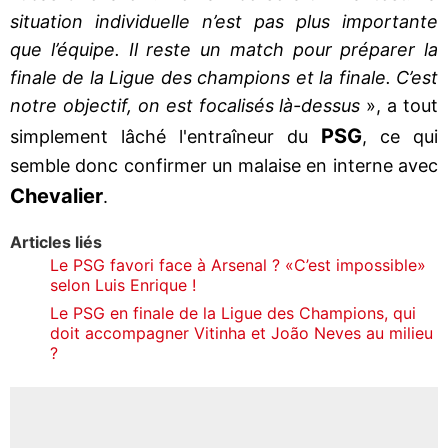
situation individuelle n’est pas plus importante
que l’équipe. Il reste un match pour préparer la
finale de la Ligue des champions et la finale. C’est
notre objectif, on est focalisés là-dessus
», a tout
PSG
simplement lâché l'entraîneur du
, ce qui
semble donc confirmer un malaise en interne avec
Chevalier
.
Articles liés
Le PSG favori face à Arsenal ? «C’est impossible»
selon Luis Enrique !
Le PSG en finale de la Ligue des Champions, qui
doit accompagner Vitinha et João Neves au milieu
?