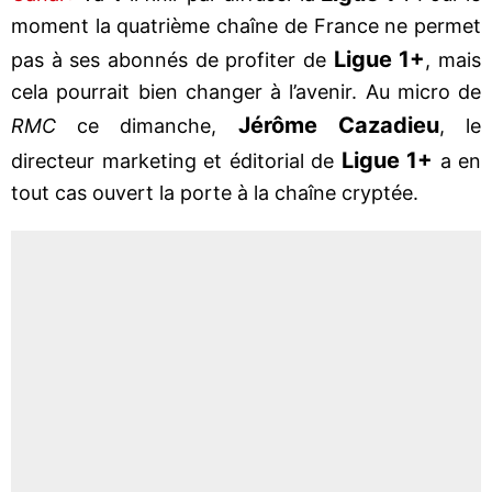
moment la quatrième chaîne de France ne permet
Ligue 1+
pas à ses abonnés de profiter de
, mais
cela pourrait bien changer à l’avenir. Au micro de
Jérôme Cazadieu
RMC
ce dimanche,
, le
Ligue 1+
directeur marketing et éditorial de
a en
tout cas ouvert la porte à la chaîne cryptée.