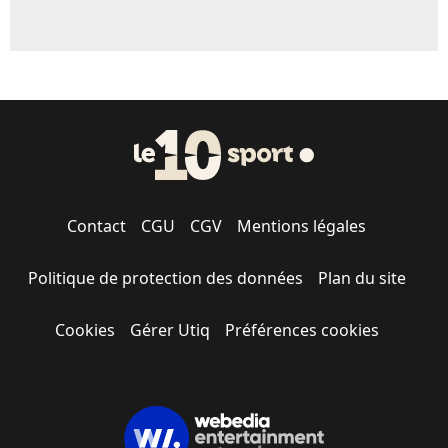
Contact
CGU
CGV
Mentions légales
Politique de protection des données
Plan du site
Cookies
Gérer Utiq
Préférences cookies