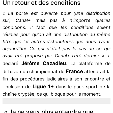
Un retour et des conditions
« La porte est ouverte pour (une distribution
sur) Canal+ mais pas à n'importe quelles
conditions. Il faut que les conditions soient
réunies pour qu'on ait une distribution au même
titre que les autres distributeurs que nous avons
aujourd'hui. Ce qui n'était pas le cas de ce qui
avait été proposé par Canal+ l'été dernier »
, a
Jérôme Cazadieu
déclaré
. La plateforme de
France
diffusion du championnat de
attendrait la
fin des procédures judiciaires à son encontre et
Ligue 1+
l'inclusion de
dans le pack sport de la
chaîne cryptée, ce qui bloque pour le moment.
« Je ne veux plus entendre que