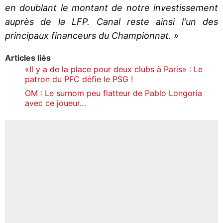
en doublant le montant de notre investissement
auprès de la LFP. Canal reste ainsi l'un des
principaux financeurs du Championnat. »
Articles liés
«Il y a de la place pour deux clubs à Paris» : Le
patron du PFC défie le PSG !
OM : Le surnom peu flatteur de Pablo Longoria
avec ce joueur…