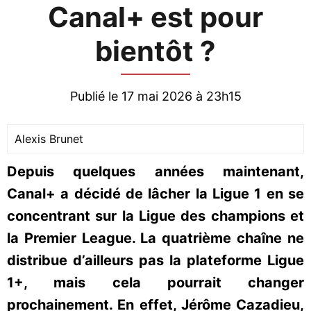
Canal+ est pour
bientôt ?
Publié le 17 mai 2026 à 23h15
Alexis Brunet
Depuis quelques années maintenant,
Canal+ a décidé de lâcher la Ligue 1 en se
concentrant sur la Ligue des champions et
la Premier League. La quatrième chaîne ne
distribue d’ailleurs pas la plateforme Ligue
1+, mais cela pourrait changer
prochainement. En effet, Jérôme Cazadieu,