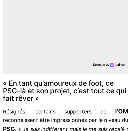
« En tant qu’amoureux de foot, ce
PSG-là et son projet, c’est tout ce qui
fait rêver »
l’OM
Résignés, certains supporters de
reconnaissent être impressionnés par le niveau du
PSG
. «
Je suis indifférent mais je me suis régalé :