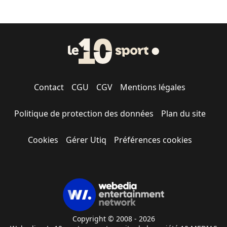
Contact
CGU
CGV
Mentions légales
Politique de protection des données
Plan du site
Cookies
Gérer Utiq
Préférences cookies
Copyright © 2008 - 2026