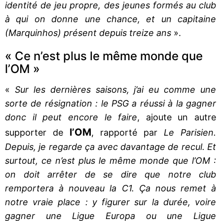
identité de jeu propre, des jeunes formés au club
à qui on donne une chance, et un capitaine
(Marquinhos) présent depuis treize ans
».
« Ce n’est plus le même monde que
l’OM »
«
Sur les dernières saisons, j’ai eu comme une
sorte de résignation : le PSG a réussi à la gagner
donc il peut encore le faire
, ajoute un autre
l’OM
supporter de
, rapporté par
Le Parisien.
Depuis, je regarde ça avec davantage de recul. Et
surtout, ce n’est plus le même monde que l’OM :
on doit arrêter de se dire que notre club
remportera à nouveau la C1. Ça nous remet à
notre vraie place : y figurer sur la durée, voire
gagner une Ligue Europa ou une Ligue