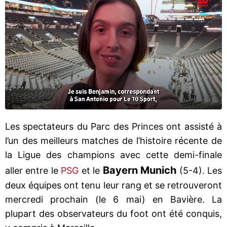
Les spectateurs du Parc des Princes ont assisté à
l’un des meilleurs matches de l’histoire récente de
la Ligue des champions avec cette demi-finale
Bayern Munich
aller entre le
PSG
et le
(5-4). Les
deux équipes ont tenu leur rang et se retrouveront
mercredi prochain (le 6 mai) en Bavière. La
plupart des observateurs du foot ont été conquis,