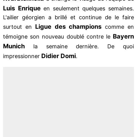
Luis Enrique
en seulement quelques semaines.
L'ailier géorgien a brillé et continue de le faire
Ligue des champions
surtout en
comme en
Bayern
témoigne son nouveau doublé contre le
Munich
la semaine dernière. De quoi
Didier Domi
impressionner
.