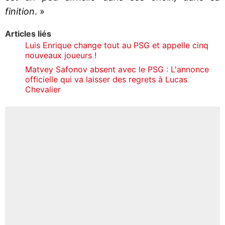
finition
. »
Articles liés
Luis Enrique change tout au PSG et appelle cinq
nouveaux joueurs !
Matvey Safonov absent avec le PSG : L'annonce
officielle qui va laisser des regrets à Lucas
Chevalier