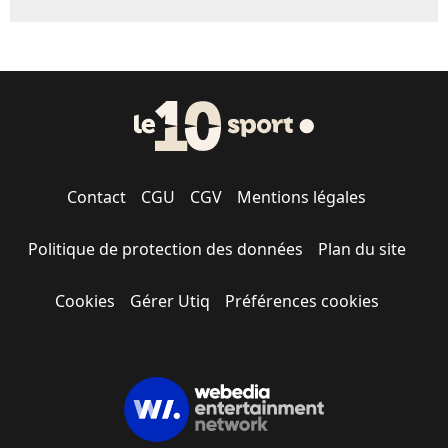
Contact
CGU
CGV
Mentions légales
Politique de protection des données
Plan du site
Cookies
Gérer Utiq
Préférences cookies