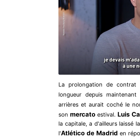
La prolongation de contrat 
longueur depuis maintenant 
arrières et aurait coché le 
mercato
Luis
Ca
son
estival.
la capitale, a d'ailleurs laiss
Atlético de Madrid
l'
en répo