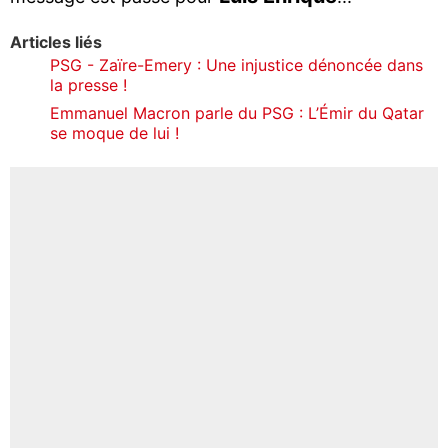
Articles liés
PSG - Zaïre-Emery : Une injustice dénoncée dans
la presse !
Emmanuel Macron parle du PSG : L’Émir du Qatar
se moque de lui !