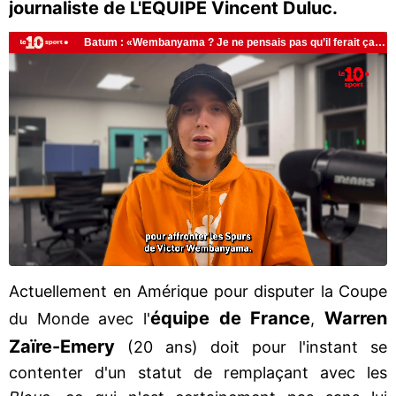
journaliste de L'EQUIPE Vincent Duluc.
Actuellement en Amérique pour disputer la Coupe
équipe de France
Warren
du Monde avec l'
,
Zaïre-Emery
(20 ans) doit pour l'instant se
contenter d'un statut de remplaçant avec les