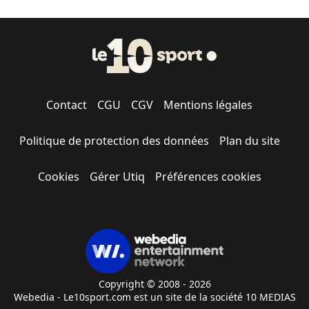
Contact
CGU
CGV
Mentions légales
Politique de protection des données
Plan du site
Cookies
Gérer Utiq
Préférences cookies
Copyright © 2008 - 2026
Webedia - Le10sport.com est un site de la société 10 MEDIAS