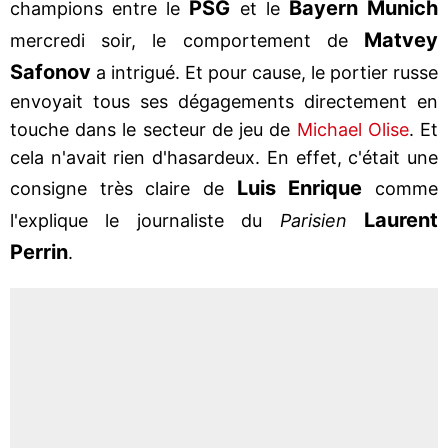
PSG
Bayern Munich
champions entre le
et le
Matvey
mercredi soir, le comportement de
Safonov
a intrigué. Et pour cause, le portier russe
envoyait tous ses dégagements directement en
touche dans le secteur de jeu de
Michael Olise
. Et
cela n'avait rien d'hasardeux. En effet, c'était une
Luis Enrique
consigne très claire de
comme
Laurent
l'explique le journaliste du
Parisien
Perrin
.