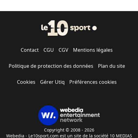
Contact
CGU
CGV
Mentions légales
Politique de protection des données
Plan du site
Cookies
Gérer Utiq
Préférences cookies
Copyright © 2008 - 2026
Webedia - Le10sport.com est un site de la société 10 MEDIAS