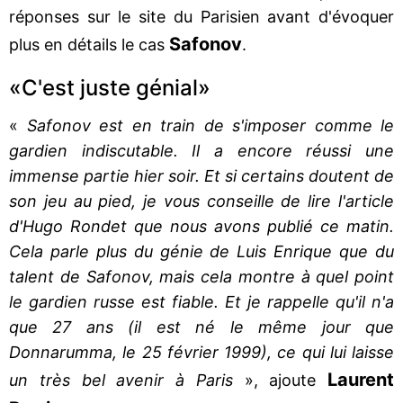
réponses sur le site du Parisien avant d'évoquer
Safonov
plus en détails le cas
.
«C'est juste génial»
«
Safonov est en train de s'imposer comme le
gardien indiscutable. Il a encore réussi une
immense partie hier soir. Et si certains doutent de
son jeu au pied, je vous conseille de lire l'article
d'Hugo Rondet que nous avons publié ce matin.
Cela parle plus du génie de Luis Enrique que du
talent de Safonov, mais cela montre à quel point
le gardien russe est fiable. Et je rappelle qu'il n'a
que 27 ans (il est né le même jour que
Donnarumma, le 25 février 1999), ce qui lui laisse
Laurent
un très bel avenir à Paris
», ajoute