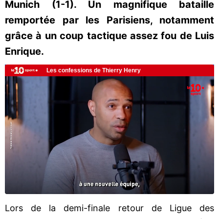
Munich (1-1). Un magnifique bataille
remportée par les Parisiens, notamment
grâce à un coup tactique assez fou de Luis
Enrique.
Lors de la demi-finale retour de Ligue des