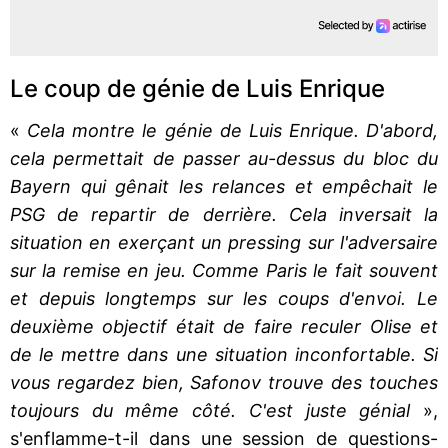
Le coup de génie de Luis Enrique
«
Cela montre le génie de Luis Enrique. D'abord,
cela permettait de passer au-dessus du bloc du
Bayern qui gênait les relances et empêchait le
PSG de repartir de derrière. Cela inversait la
situation en exerçant un pressing sur l'adversaire
sur la remise en jeu. Comme Paris le fait souvent
et depuis longtemps sur les coups d'envoi. Le
deuxième objectif était de faire reculer Olise et
de le mettre dans une situation inconfortable. Si
vous regardez bien, Safonov trouve des touches
toujours du même côté. C'est juste génial
»,
s'enflamme-t-il dans une session de questions-