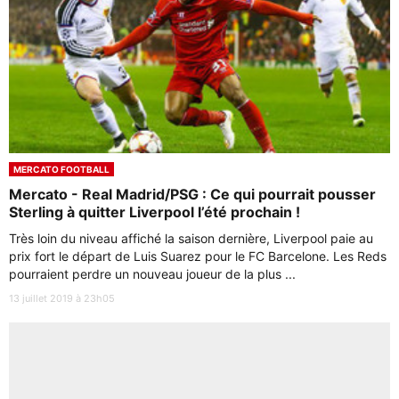
MERCATO FOOTBALL
Mercato - Real Madrid/PSG : Ce qui pourrait pousser
Sterling à quitter Liverpool l’été prochain !
Très loin du niveau affiché la saison dernière, Liverpool paie au
prix fort le départ de Luis Suarez pour le FC Barcelone. Les Reds
pourraient perdre un nouveau joueur de la plus ...
13 juillet 2019 à 23h05