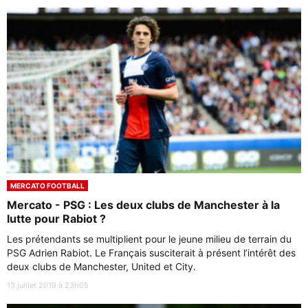
MERCATO FOOTBALL
Mercato - PSG : Les deux clubs de Manchester à la
lutte pour Rabiot ?
Les prétendants se multiplient pour le jeune milieu de terrain du
PSG Adrien Rabiot. Le Français susciterait à présent l’intérêt des
deux clubs de Manchester, United et City.
13 juillet 2019 à 23h05