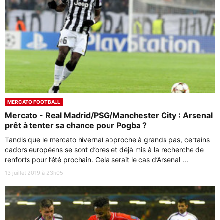
MERCATO FOOTBALL
Mercato - Real Madrid/PSG/Manchester City : Arsenal
prêt à tenter sa chance pour Pogba ?
Tandis que le mercato hivernal approche à grands pas, certains
cadors européens se sont d’ores et déjà mis à la recherche de
renforts pour l’été prochain. Cela serait le cas d’Arsenal ...
13 juillet 2019 à 23h05