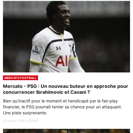
MERCATO FOOTBALL
Mercato - PSG : Un nouveau buteur en approche pour
concurrencer Ibrahimovic et Cavani ?
Bien qu’inactif pour le moment et handicapé par le fair-play
financier, le PSG pourrait tenter sa chance pour un attaquant.
Une piste surprenante.
13 juillet 2019 à 23h05