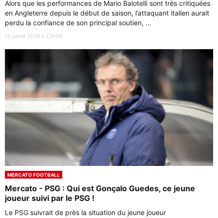
Alors que les performances de Mario Balotelli sont très critiquées
en Angleterre depuis le début de saison, l’attaquant italien aurait
perdu la confiance de son principal soutien, ...
13 juillet 2019 à 23h05
MERCATO FOOTBALL
Mercato - PSG : Qui est Gonçalo Guedes, ce jeune
joueur suivi par le PSG !
Le PSG suivrait de près la situation du jeune joueur