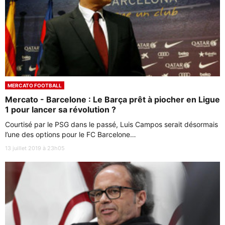
MERCATO FOOTBALL
Mercato - Barcelone : Le Barça prêt à piocher en Ligue
1 pour lancer sa révolution ?
Courtisé par le PSG dans le passé, Luis Campos serait désormais
l’une des options pour le FC Barcelone…
13 juillet 2019 à 23h05