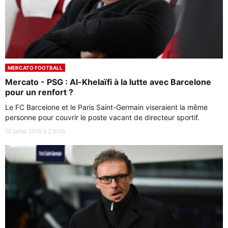
MERCATO FOOTBALL
Mercato - PSG : Al-Khelaïfi à la lutte avec Barcelone
pour un renfort ?
Le FC Barcelone et le Paris Saint-Germain viseraient la même
personne pour couvrir le poste vacant de directeur sportif.
13 juillet 2019 à 23h05