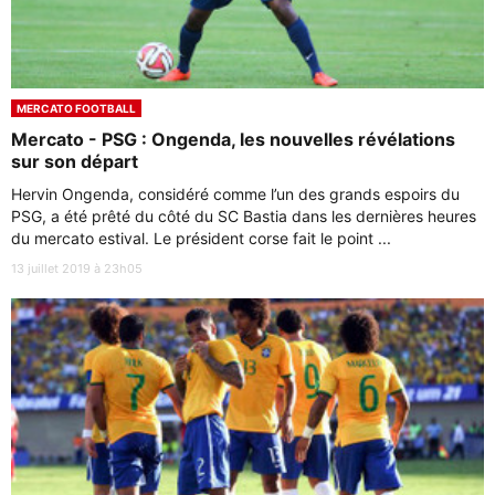
MERCATO FOOTBALL
Mercato - PSG : Ongenda, les nouvelles révélations
sur son départ
Hervin Ongenda, considéré comme l’un des grands espoirs du
PSG, a été prêté du côté du SC Bastia dans les dernières heures
du mercato estival. Le président corse fait le point ...
13 juillet 2019 à 23h05