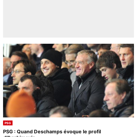
PSG
PSG : Quand Deschamps évoque le profil