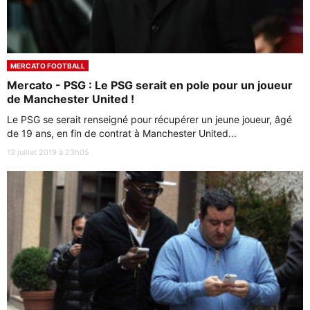
MERCATO FOOTBALL
Mercato - PSG : Le PSG serait en pole pour un joueur
de Manchester United !
Le PSG se serait renseigné pour récupérer un jeune joueur, âgé
de 19 ans, en fin de contrat à Manchester United...
13 juillet 2019 à 23h05