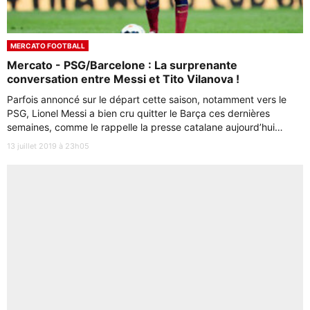
MERCATO FOOTBALL
Mercato - PSG/Barcelone : La surprenante
conversation entre Messi et Tito Vilanova !
Parfois annoncé sur le départ cette saison, notamment vers le
PSG, Lionel Messi a bien cru quitter le Barça ces dernières
semaines, comme le rappelle la presse catalane aujourd’hui…
13 juillet 2019 à 23h05