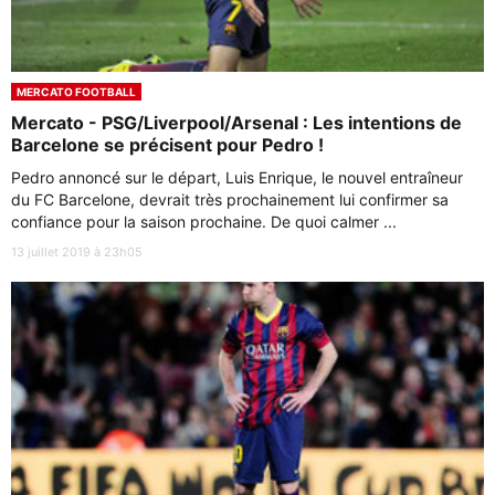
MERCATO FOOTBALL
Mercato - PSG/Liverpool/Arsenal : Les intentions de
Barcelone se précisent pour Pedro !
Pedro annoncé sur le départ, Luis Enrique, le nouvel entraîneur
du FC Barcelone, devrait très prochainement lui confirmer sa
confiance pour la saison prochaine. De quoi calmer ...
13 juillet 2019 à 23h05