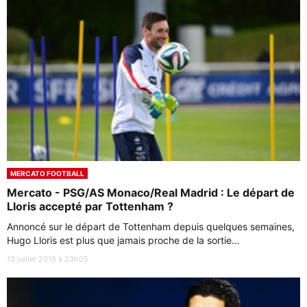
MERCATO FOOTBALL
Mercato - PSG/AS Monaco/Real Madrid : Le départ de
Lloris accepté par Tottenham ?
Annoncé sur le départ de Tottenham depuis quelques semaines,
Hugo Lloris est plus que jamais proche de la sortie…
13 juillet 2019 à 23h05