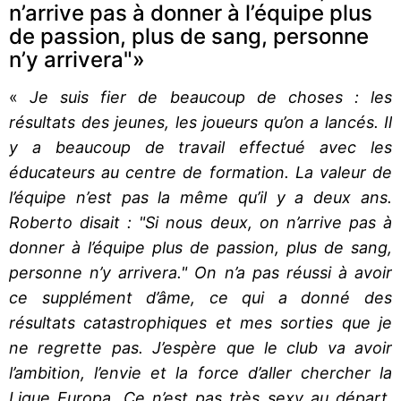
n’arrive pas à donner à l’équipe plus
de passion, plus de sang, personne
n’y arrivera"»
«
Je suis fier de beaucoup de choses : les
résultats des jeunes, les joueurs qu’on a lancés. Il
y a beaucoup de travail effectué avec les
éducateurs au centre de formation. La valeur de
l’équipe n’est pas la même qu’il y a deux ans.
Roberto disait : "Si nous deux, on n’arrive pas à
donner à l’équipe plus de passion, plus de sang,
personne n’y arrivera." On n’a pas réussi à avoir
ce supplément d’âme, ce qui a donné des
résultats catastrophiques et mes sorties que je
ne regrette pas. J’espère que le club va avoir
l’ambition, l’envie et la force d’aller chercher la
Ligue Europa. Ce n’est pas très sexy au départ.