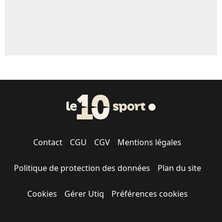
Contact
CGU
CGV
Mentions légales
Politique de protection des données
Plan du site
Cookies
Gérer Utiq
Préférences cookies