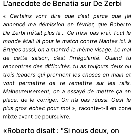
L'anecdote de Benatia sur De Zerbi
«
Certains vont dire que c’est parce que j’ai
annoncé ma démission en février, que Roberto
De Zerbi n’était plus là... Ce n’est pas vrai. Tout le
monde était là pour le match contre Nantes ici, à
Bruges aussi, on a montré le même visage. Le mal
de cette saison, c’est l’irrégularité. Quand tu
rencontres des difficultés, tu as toujours deux ou
trois leaders qui prennent les choses en main et
vont permettre de te remettre sur les rails.
Malheureusement, on a essayé de mettre ça en
place, de le corriger. On n’a pas réussi. C’est le
plus gros échec pour moi
», raconte-t-il en zone
mixte avant de poursuivre.
«Roberto disait : "Si nous deux, on