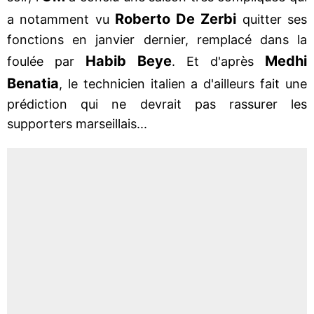
Roberto De Zerbi
a notamment vu
quitter ses
fonctions en janvier dernier, remplacé dans la
Habib Beye
Medhi
foulée par
. Et d'après
Benatia
, le technicien italien a d'ailleurs fait une
prédiction qui ne devrait pas rassurer les
supporters marseillais...