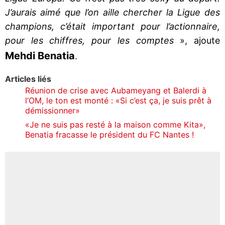
J’aurais aimé que l’on aille chercher la Ligue des
champions, c’était important pour l’actionnaire,
pour les chiffres, pour les comptes
», ajoute
Mehdi Benatia
.
Articles liés
Réunion de crise avec Aubameyang et Balerdi à
l’OM, le ton est monté : «Si c’est ça, je suis prêt à
démissionner»
«Je ne suis pas resté à la maison comme Kita»,
Benatia fracasse le président du FC Nantes !