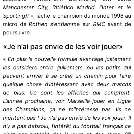
Manchester City, l’Atlético Madrid, l‘Inter et le
Sporting)!
», lâche le champion du monde 1998 au
micro de
Rothen s'enflamme
sur
RMC
avant de
poursuivre.
«Je n’ai pas envie de les voir jouer»
«
En plus la nouvelle formule avantage justement
les outsiders entre guillemets, ou les petits qui
peuvent arriver à se créer un chemin pour faire
quelque chose d’intéressant avec deux matchs
de plus. Ce sont les affiches qui comptent.
L’année prochaine, voir Marseille jouer en Ligue
des Champions, ça ne m’intéresse pas. Ils ne
méritent pas ! Je n’ai pas envie de les voir jouer. Il
n’y a pas d’absolu, l’intérêt du football français ce