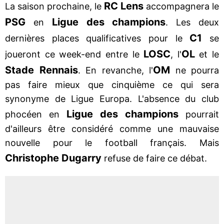
RC Lens
La saison prochaine, le
accompagnera le
PSG
Ligue des champions
en
. Les deux
C1
dernières places qualificatives pour le
se
LOSC
OL
joueront ce week-end entre le
, l'
et le
Stade Rennais
OM
. En revanche, l'
ne pourra
pas faire mieux que cinquième ce qui sera
synonyme de Ligue Europa. L'absence du club
Ligue des champions
phocéen en
pourrait
d'ailleurs être considéré comme une mauvaise
nouvelle pour le football français. Mais
Christophe Dugarry
refuse de faire ce débat.