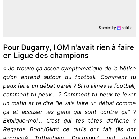
Pour Dugarry, l'OM n'avait rien à faire
en Ligue des champions
«
Je trouve ça assez symptomatique de la bêtise
qu’on entend autour du football. Comment tu
peux faire un débat pareil ? Si tu aimes le football,
comment tu peux… ? Comment tu peux te lever
un matin et te dire "je vais faire un débat comme
ça et accuser les gens qui sont contre ça" ?
Explique-moi… C’est qui tes têtes d’affiche ?
Regarde Bodö/Glimt ce qu’ils ont fait (ils ont
accroché Tottenham, Dortmund, ont battu