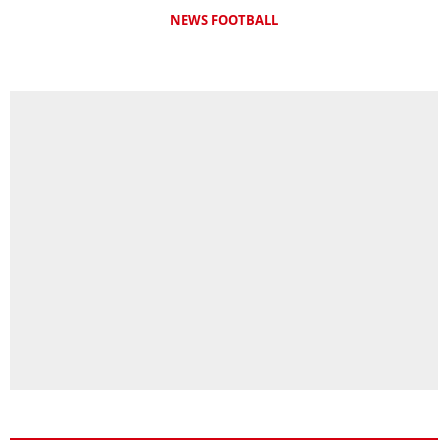
NEWS FOOTBALL