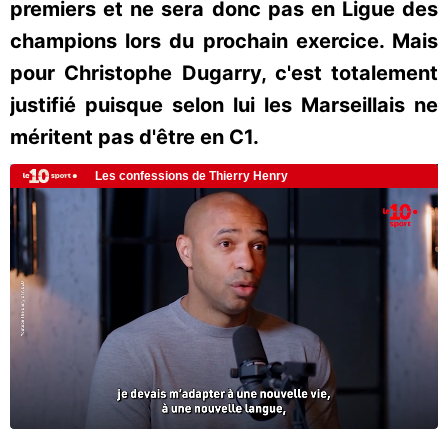
premiers et ne sera donc pas en Ligue des
champions lors du prochain exercice. Mais
pour Christophe Dugarry, c'est totalement
justifié puisque selon lui les Marseillais ne
méritent pas d'être en C1.