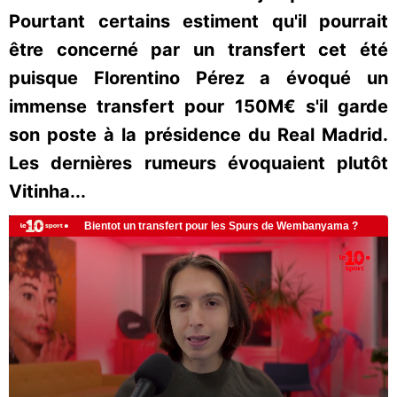
Pourtant certains estiment qu'il pourrait
être concerné par un transfert cet été
puisque Florentino Pérez a évoqué un
immense transfert pour 150M€ s'il garde
son poste à la présidence du Real Madrid.
Les dernières rumeurs évoquaient plutôt
Vitinha...