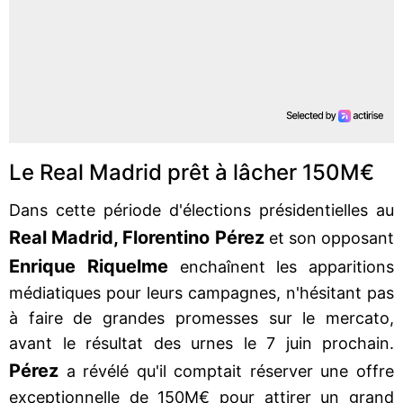
Le Real Madrid prêt à lâcher 150M€
Dans cette période d'élections présidentielles au
Real Madrid, Florentino Pérez
et son opposant
Enrique Riquelme
enchaînent les apparitions
médiatiques pour leurs campagnes, n'hésitant pas
à faire de grandes promesses sur le mercato,
avant le résultat des urnes le 7 juin prochain.
Pérez
a révélé qu'il comptait réserver une offre
exceptionnelle de 150M€ pour attirer un grand