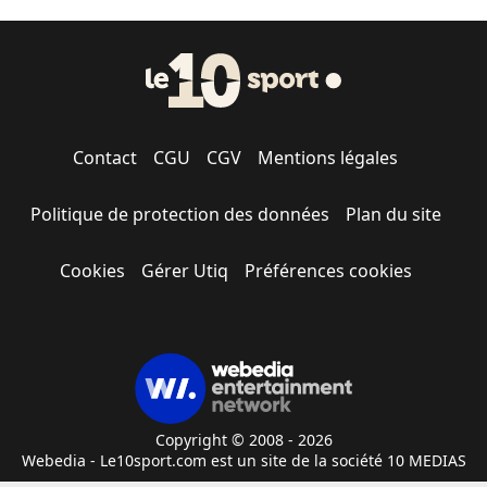
Contact
CGU
CGV
Mentions légales
Politique de protection des données
Plan du site
Cookies
Gérer Utiq
Préférences cookies
Copyright © 2008 - 2026
Webedia - Le10sport.com est un site de la société 10 MEDIAS