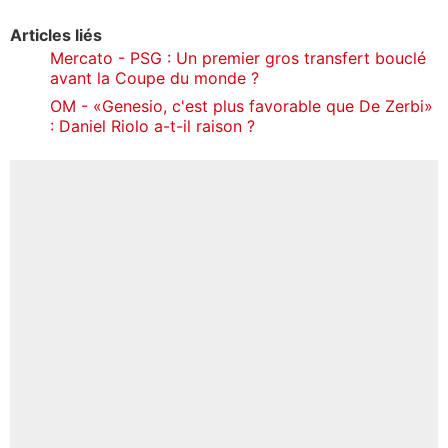
Articles liés
Mercato - PSG : Un premier gros transfert bouclé
avant la Coupe du monde ?
OM - «Genesio, c'est plus favorable que De Zerbi»
: Daniel Riolo a-t-il raison ?