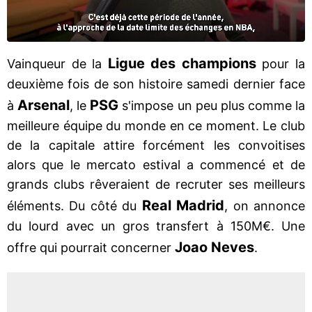
Ligue des champions
Vainqueur de la
pour la
deuxième fois de son histoire samedi dernier face
Arsenal
PSG
à
, le
s'impose un peu plus comme la
meilleure équipe du monde en ce moment. Le club
de la capitale attire forcément les convoitises
alors que le mercato estival a commencé et de
grands clubs rêveraient de recruter ses meilleurs
Real Madrid
éléments. Du côté du
, on annonce
du lourd avec un gros transfert à 150M€. Une
Joao Neves
offre qui pourrait concerner
.