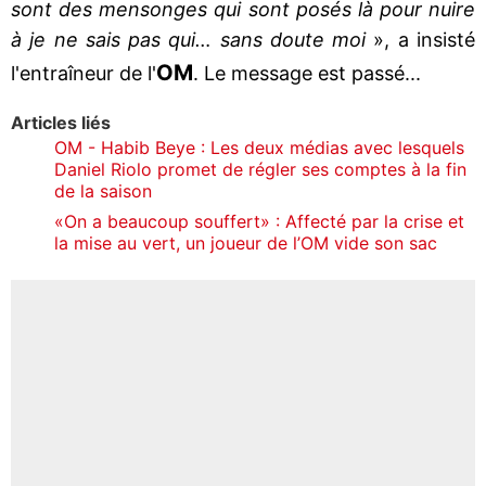
sont des mensonges qui sont posés là pour nuire
à je ne sais pas qui… sans doute moi
», a insisté
OM
l'entraîneur de l'
. Le message est passé...
Articles liés
OM - Habib Beye : Les deux médias avec lesquels
Daniel Riolo promet de régler ses comptes à la fin
de la saison
«On a beaucoup souffert» : Affecté par la crise et
la mise au vert, un joueur de l’OM vide son sac