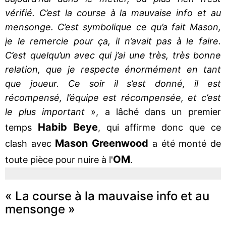
vérifié. C’est la course à la mauvaise info et au
mensonge. C’est symbolique ce qu’a fait Mason,
je le remercie pour ça, il n’avait pas à le faire.
C’est quelqu’un avec qui j’ai une très, très bonne
relation, que je respecte énormément en tant
que joueur. Ce soir il s’est donné, il est
récompensé, l’équipe est récompensée, et c’est
le plus important
», a lâché dans un premier
Habib
Beye
temps
, qui affirme donc que ce
Mason
Greenwood
clash avec
a été monté de
OM
toute pièce pour nuire à l'
.
« La course à la mauvaise info et au
mensonge »