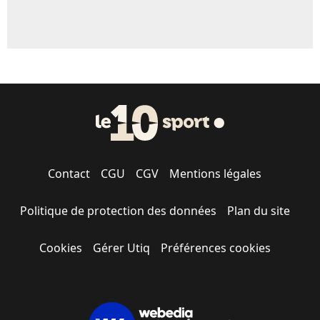
Contact
CGU
CGV
Mentions légales
Politique de protection des données
Plan du site
Cookies
Gérer Utiq
Préférences cookies