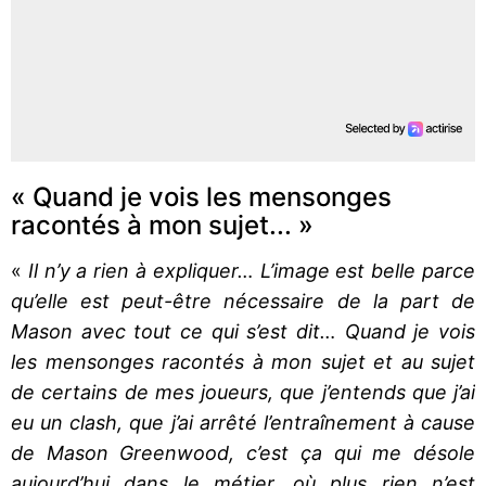
« Quand je vois les mensonges
racontés à mon sujet... »
«
Il n’y a rien à expliquer… L’image est belle parce
qu’elle est peut-être nécessaire de la part de
Mason avec tout ce qui s’est dit… Quand je vois
les mensonges racontés à mon sujet et au sujet
de certains de mes joueurs, que j’entends que j’ai
eu un clash, que j’ai arrêté l’entraînement à cause
de Mason Greenwood, c’est ça qui me désole
aujourd’hui dans le métier, où plus rien n’est