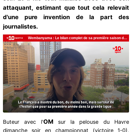
attaquant, estimant que tout cela relevait
d'une pure invention de la part des
journalistes.
OM
Buteur avec l'
sur la pelouse du Havre
dimanche soir en championnat (victoire 1-0),